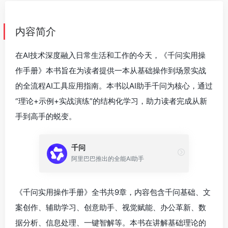
内容简介
在AI技术深度融入日常生活和工作的今天，《千问实用操
作手册》本书旨在为读者提供一本从基础操作到场景实战
的全流程AI工具应用指南。本书以AI助手千问为核心，通过
“理论+示例+实战演练”的结构化学习，助力读者完成从新
手到高手的蜕变。
千问
阿里巴巴推出的全能AI助手
《千问实用操作手册》全书共9章，内容包含千问基础、文
案创作、辅助学习、创意助手、视觉赋能、办公革新、数
据分析、信息处理、一键智解等。本书在讲解基础理论的