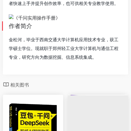
者快速上手并提升创作效率，也可供相关专业教学使用。
作者简介
金松河，毕业于西南交通大学计算机应用技术专业，获工
学硕士学位。现就职于郑州轻工业大学计算机与通信工程
专业，研究方向为数据挖掘、信息系统集成。
相关图书