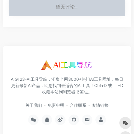
暂无评论...
AIG123-AI工具导航，汇集全网3000+热门AI工具网址，每日
更新最新AI产品，助您找到最适合的AI工具！Ctrl+D 或 ⌘+D
收藏本站到浏览器书签栏。
关于我们
免责申明
合作联系
友情链接