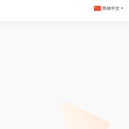
简体中文
▼