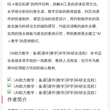
结→项目拓展”的闭环结构，拆解AI工具的具体应用方法。
从学情分析的问卷生成、教学目标的精准提炼，到互动课
件的快速制作、课堂活动的创意设计，再到智能评价的高
效实施与科研论文的辅助撰写，均提供清晰的操作步骤、
实用的指令模板与真实的案例示范，帮助教师逐步建立“AI
＋教学”的思维模式。
《AI助力教学：备课|课件|教学|评学|科研全流程》 本书适
合各级各类学校的一线教师、教研人员阅读，也可作为教
师AI应用能力培训的核心教材。
作者简介