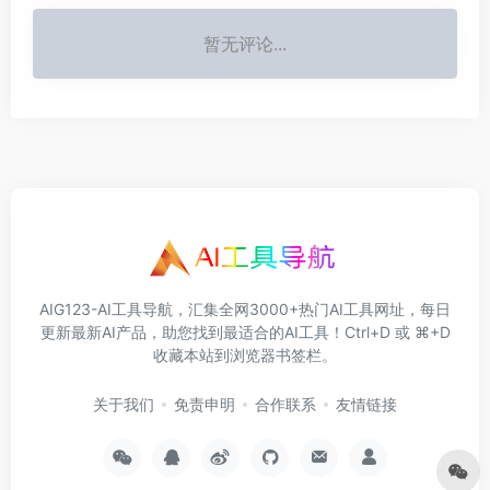
暂无评论...
AIG123-AI工具导航，汇集全网3000+热门AI工具网址，每日
更新最新AI产品，助您找到最适合的AI工具！Ctrl+D 或 ⌘+D
收藏本站到浏览器书签栏。
关于我们
免责申明
合作联系
友情链接