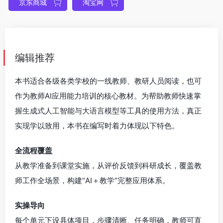
京东商城
淘宝网
编辑推荐
本书适合各级各类学校的一线教师、教研人员阅读，也可
作为教师AI应用能力培训的核心教材。为帮助教师快速掌
握生成式人工智能与大语言模型等工具的使用方法，真正
实现学以致用，本书在编写时着力体现以下特色。
全流程覆盖
从教学准备到课堂实施，从评价反馈到科研成长，覆盖教
师工作全场景，构建“AI＋教学”完整应用体系。
实操导向
每个单元下设具体项目，步骤清晰、任务明确，教师可直