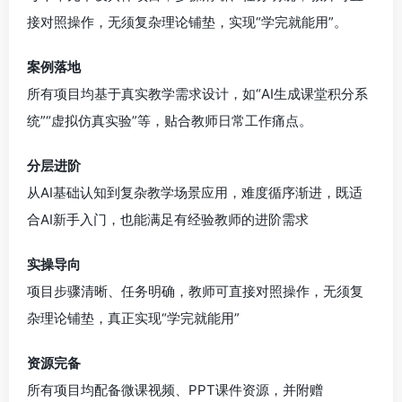
接对照操作，无须复杂理论铺垫，实现“学完就能用”。
案例落地
所有项目均基于真实教学需求设计，如“AI生成课堂积分系
统”“虚拟仿真实验”等，贴合教师日常工作痛点。
分层进阶
从AI基础认知到复杂教学场景应用，难度循序渐进，既适
合AI新手入门，也能满足有经验教师的进阶需求
实操导向
项目步骤清晰、任务明确，教师可直接对照操作，无须复
杂理论铺垫，真正实现“学完就能用”
资源完备
所有项目均配备微课视频、PPT课件资源，并附赠