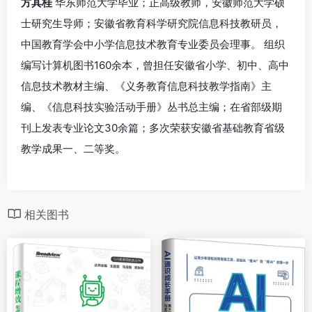
方其桂
华东师范大学毕业；正高级教师，安徽师范大学硕
士研究生导师；安徽省教育科学研究院信息科技教研员，
中国教育学会中小学信息技术教育专业委员会理事。 组织
编写计算机图书160余本，曾担任安徽省小学、初中、高中
信息技术教材主编、《义务教育信息科技教学指南》主
编、《信息科技实验活动手册》丛书总主编；在省部级期
刊上发表专业论文30余篇；多次荣获安徽省基础教育省级
教学成果一、二等奖。
相关图书