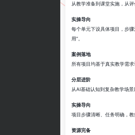
从教学准备到课堂实施，从评
实操导向
每个单元下设具体项目，步骤
用”。
案例落地
所有项目均基于真实教学需求设
分层进阶
从AI基础认知到复杂教学场
实操导向
项目步骤清晰、任务明确，教
资源完备