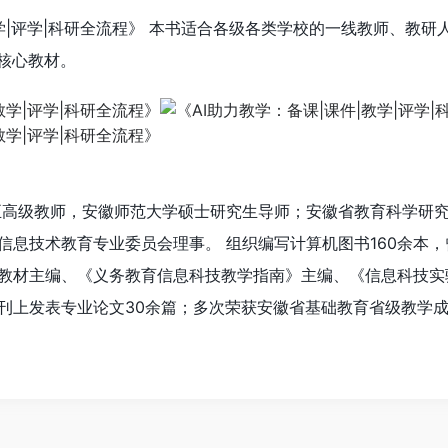
教学|评学|科研全流程》 本书适合各级各类学校的一线教师、教研
的核心教材。
高级教师，安徽师范大学硕士研究生导师；安徽省教育科学研
信息技术教育专业委员会理事。 组织编写计算机图书160余本
教材主编、《义务教育信息科技教学指南》主编、《信息科技实
刊上发表专业论文30余篇；多次荣获安徽省基础教育省级教学