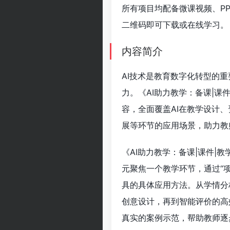
所有项目均配备微课视频、PP
二维码即可下载或在线学习。
内容简介
AI技术是教育数字化转型的
力。《AI助力教学：备课|课
容，全面覆盖AI在教学设计
展等环节的应用场景，助力教
《AI助力教学：备课|课件|
元聚焦一个教学环节，通过“
具的具体应用方法。从学情分
创意设计，再到智能评价的高
真实的案例示范，帮助教师逐步