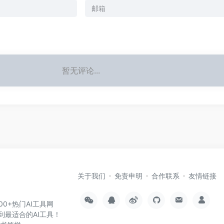
暂无评论...
关于我们
免责申明
合作联系
友情链接
000+热门AI工具网
到最适合的AI工具！