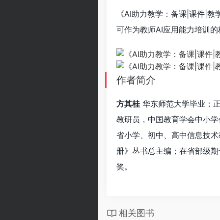
《AI助力教学：备课|课件|
可作为教师AI应用能力培训
作者简介
方其桂
华东师范大学毕业；正
教研员，中国教育学会中小学
省小学、初中、高中信息技术
册》丛书总主编；在省部级期
奖。
相关图书