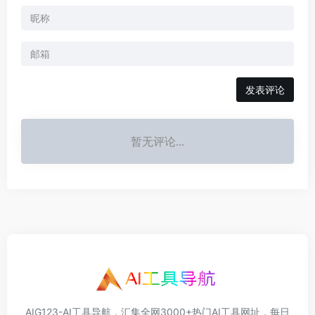
发表评论
暂无评论...
AIG123-AI工具导航，汇集全网3000+热门AI工具网址，每日