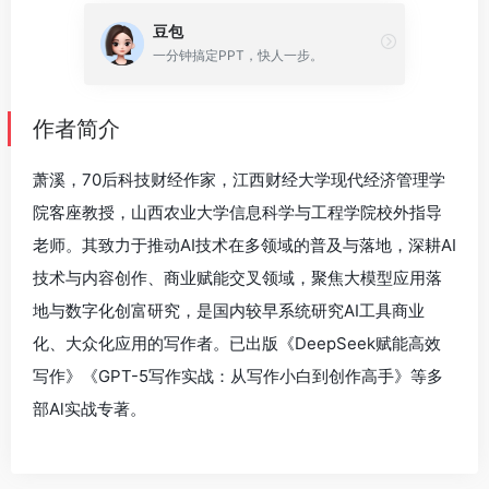
豆包
一分钟搞定PPT，快人一步。
作者简介
萧溪，70后科技财经作家，江西财经大学现代经济管理学
院客座教授，山西农业大学信息科学与工程学院校外指导
老师。其致力于推动AI技术在多领域的普及与落地，深耕AI
技术与内容创作、商业赋能交叉领域，聚焦大模型应用落
地与数字化创富研究，是国内较早系统研究AI工具商业
化、大众化应用的写作者。已出版《DeepSeek赋能高效
写作》《GPT-5写作实战：从写作小白到创作高手》等多
部Al实战专著。