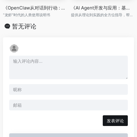
《OpenClaw从对话到行动 : AI如何重塑工作与生活》
《AI Agent开发与应用：基于大模型的智能体构建》
”龙虾“时代的人类使用说明书
提供从理论到实践的全方位指导，帮助读者构建高效的智能体。
暂无评论
发表评论