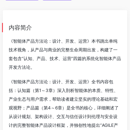
内容简介
《智能体产品方法论：设计、开发、运营》本书跳出单纯
技术视角，从产品与商业的完整生命周期出发，构建了一
套包含“认知、产品、技术、运营”四篇的系统化智能体产品
开发方法论。
《智能体产品方法论：设计、开发、运营》全书内容包
括：认知篇（第1～3章）深入剖析智能体的本质、特性、
产业生态与用户需求，帮助读者建立坚实的理论基础和宏
观视野；产品篇（第4～6章）是全书的核心，详细阐述了
从设计规划、架构设计、交互与信任设计到伦理与安全设
计的完整智能体产品设计框架，并独创性地提出“AGILE产