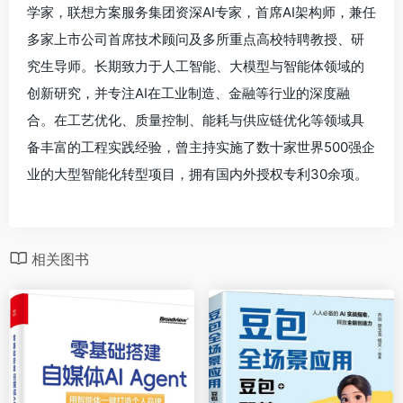
学家，联想方案服务集团资深AI专家，首席AI架构师，兼任
多家上市公司首席技术顾问及多所重点高校特聘教授、研
究生导师。长期致力于人工智能、大模型与智能体领域的
创新研究，并专注AI在工业制造、金融等行业的深度融
合。在工艺优化、质量控制、能耗与供应链优化等领域具
备丰富的工程实践经验，曾主持实施了数十家世界500强企
业的大型智能化转型项目，拥有国内外授权专利30余项。
相关图书