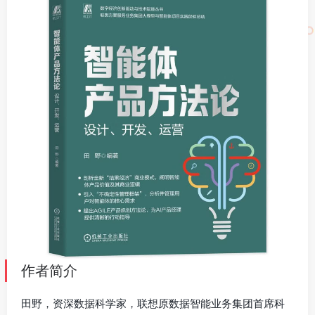
作者简介
田野，资深数据科学家，联想原数据智能业务集团首席科