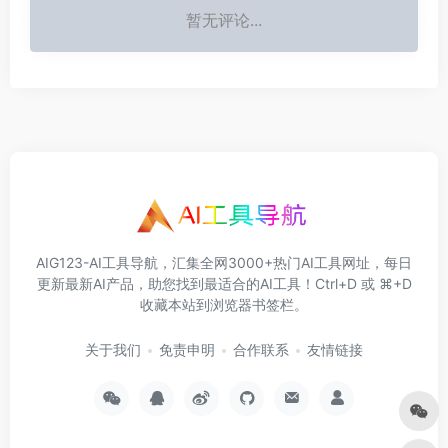
暂无评论...
AIG123-AI工具导航，汇集全网3000+热门AI工具网址，每日
更新最新AI产品，助您找到最适合的AI工具！Ctrl+D 或 ⌘+D
收藏本站到浏览器书签栏。
关于我们
免责申明
合作联系
友情链接