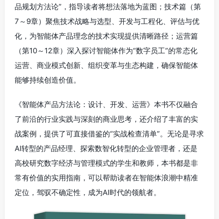
品规划方法论”，指导读者将想法落地为蓝图；技术篇（第
7～9章）聚焦技术战略与选型、开发与工程化、评估与优
化，为智能体产品理念的技术实现提供清晰路径；运营篇
（第10～12章）深入探讨智能体作为“数字员工”的常态化
运营、商业模式创新、组织变革与生态构建，确保智能体
能够持续创造价值。
《智能体产品方法论：设计、开发、运营》本书不仅融合
了前沿的行业实践与深刻的商业思考，还介绍了丰富的实
战案例，提供了可直接借鉴的“实战检查清单”。无论是寻求
AI转型的产品经理、探索数智化转型的企业管理者，还是
高校研究数字经济与管理模式的学生和教师，本书都是非
常有价值的实用指南，可以帮助读者在智能体浪潮中精准
定位，驾驭不确定性，成为AI时代的领航者。