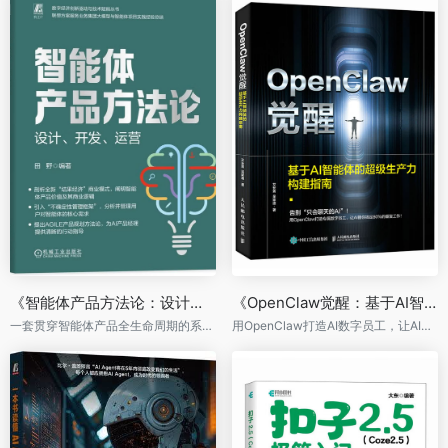
《智能体产品方法论：设计、开发、运营》
《OpenClaw觉醒：基于AI智能体的超级生产力构建指南》
一套贯穿智能体产品全生命周期的系统化方法论
用OpenClaw打造AI数字员工，让AI替你搞定80%的重复工作