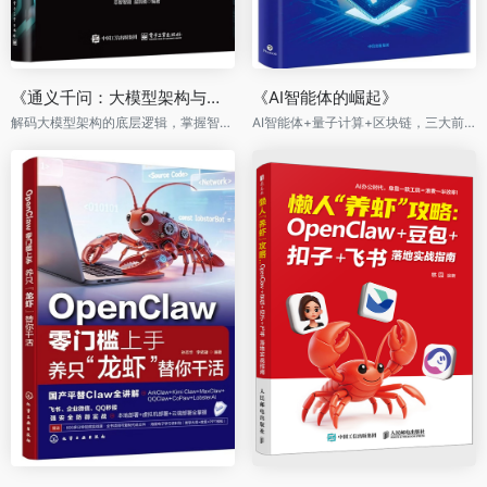
《通义千问：大模型架构与智能体开发实战》
《AI智能体的崛起》
解码大模型架构的底层逻辑，掌握智能体开发的全流程密钥
AI智能体+量子计算+区块链，三大前沿技术重塑人类未来