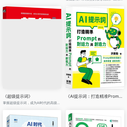
《超级提示词》
《AI提示词：打造精准Prompt的对话力与创造力》
掌握超级提示词，成为AI时代的高级玩家