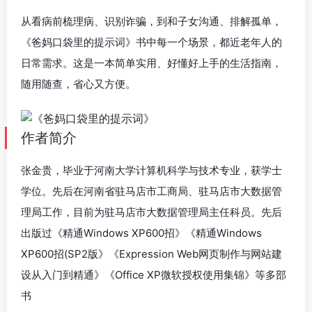
从看病前梳理病、识别诈骗，到和子女沟通、排解孤单，
《爸妈口袋里的提示词》书中每一个场景，都近老年人的
日常需求。这是一本简单实用、好懂好上手的生活指南，
随用随查，省心又方便。
作者简介
张金贵，毕业于河南大学计算机科学与技术专业，获学士
学位。先后在河南省驻马店市工商局、驻马店市大数据管
理局工作，目前为驻马店市大数据管理局主任科员。先后
出版过《精通Windows XP600招》《精通Windows
XP600招(SP2版》《Expression Web网页制作与网站建
设从入门到精通》《Office XP微软授权使用集锦》等多部
书