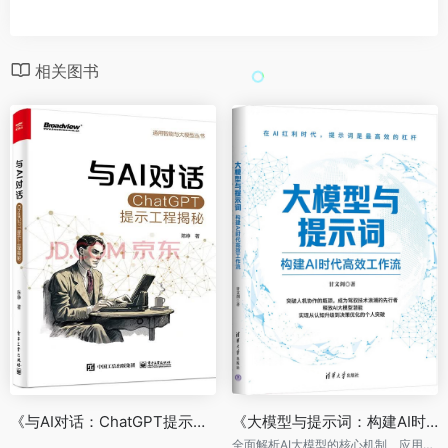
相关图书
《与AI对话：ChatGPT提示工程揭秘》
《大模型与提示词：构建AI时代高效工作流》
全面解析AI大模型的核心机制、应用场景、交互逻辑