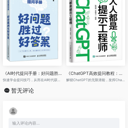
《AI时代提问手册：好问题胜过好答案》
《ChatGPT高效提问教程：人人都是提示工程师》
快速学会提问技巧，从而在AI时代获取红利。
解锁ChatGPT的无限潜能，发挥ChatGPT的全部潜力，展示如何构建高质量的提示指令
暂无评论