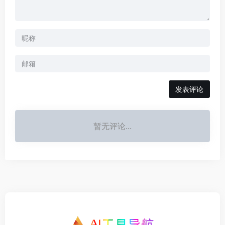
发表评论
暂无评论...