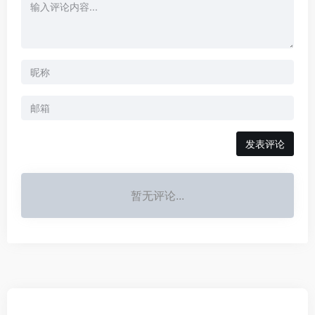
发表评论
暂无评论...