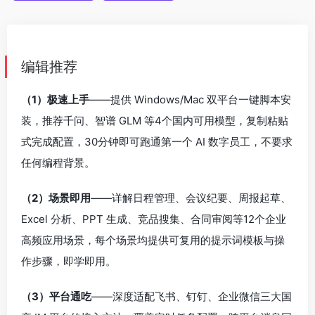
编辑推荐
（1）极速上手
——提供 Windows/Mac 双平台一键脚本安
装，推荐千问、智谱 GLM 等4个国内可用模型，复制粘贴
式完成配置，30分钟即可跑通第一个 AI 数字员工，不要求
任何编程背景。
（2）场景即用
——详解日程管理、会议纪要、周报起草、
Excel 分析、PPT 生成、竞品搜集、合同审阅等12个企业
高频应用场景，每个场景均提供可复用的提示词模板与操
作步骤，即学即用。
（3）平台通吃
——深度适配飞书、钉钉、企业微信三大国