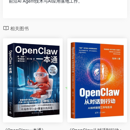
前沿AI Agent技术与AI应用落地工作。
相关图书