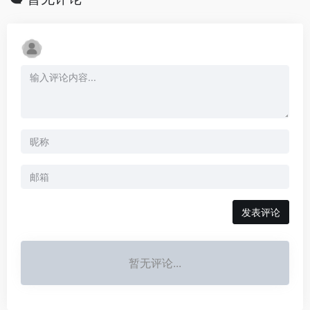
发表评论
暂无评论...