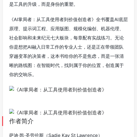
是工具的升级，而是身份的重塑。
《AI掌局者：从工具使用者到价值创造者》全书覆盖AI底层
原理、提示词工程、应用版图、规模化编创、机器伦理、
社会影响和未来纪元七大板块，每章配有实战练习。无论
你是想把AI融入日常工作的专业人士，还是正在带领团队
穿越变革的决策者，这本书给你的不是焦虑，而是一张清
晰的路线图：在智能时代，找到属于你的位置，创造属于
你的交响乐。
作者简介
萨迪·凯·圣劳伦斯（Sadie Kay St Lawrence）