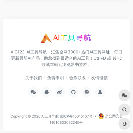
AIG123-AI工具导航，汇集全网3000+热门AI工具网址，每日
更新最新AI产品，助您找到最适合的AI工具！Ctrl+D 或 ⌘+D
收藏本站到浏览器书签栏。
关于我们
免责申明
合作联系
友情链接
Copyright © 2026
AI工具导航
京ICP备15015107号-7
京公网安备
11010502052249号