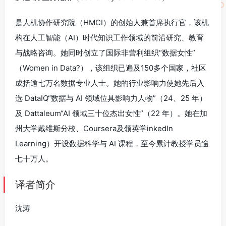
是人机协作研究院（HMCI）的创始人兼首席执行官，该机
构在人工智能（AI）时代知识工作领域的前沿研究、教育
与战略咨询。她同时创立了国际非营利组织“数据女性”
（Women in Data?），该组织已遍及150多个国家，社区
成括逾七万名数据专业人士。她的行业影响力使她先后入
选 DataIQ“数据与 AI 领域位具影响力人物”（24、25 年）
及 Dattaleum“AI 领域三十位杰出女性”（22 年）。她在加
州大学戴维斯分校、Coursera及领英学inkedIn
Learning）开设数据科学与 AI 课程，至今累计教授学员逾
七十万人。
译者简介
沈涛