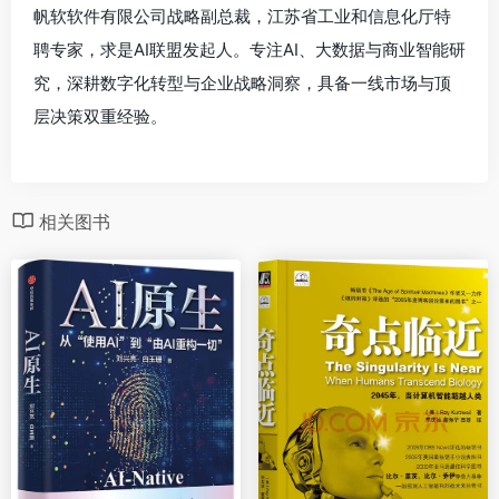
帆软软件有限公司战略副总裁，江苏省工业和信息化厅特
聘专家，求是AI联盟发起人。专注AI、大数据与商业智能研
究，深耕数字化转型与企业战略洞察，具备一线市场与顶
层决策双重经验。
相关图书