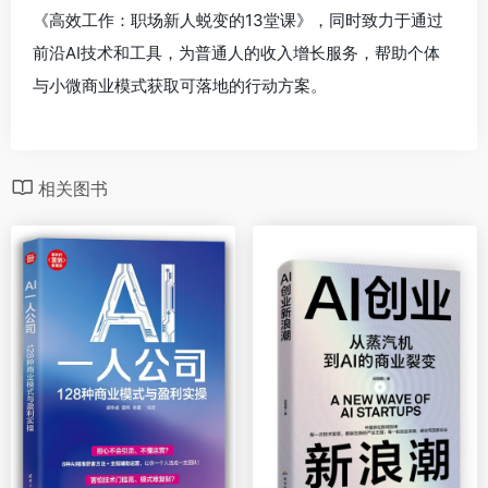
《高效工作：职场新人蜕变的13堂课》，同时致力于通过
前沿AI技术和工具，为普通人的收入增长服务，帮助个体
与小微商业模式获取可落地的行动方案。
相关图书