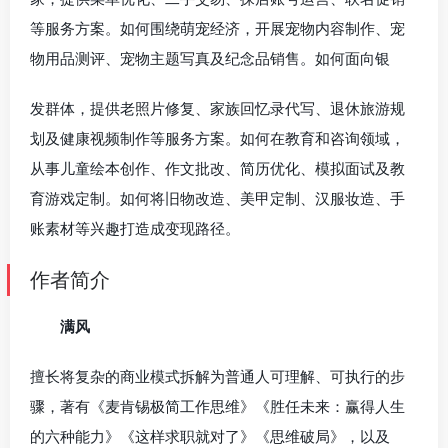
等服务方案。如何围绕萌宠经济，开展宠物内容制作、宠
物用品测评、宠物主题写真及纪念品销售。如何面向银
发群体，提供老照片修复、家族回忆录代写、退休旅游规
划及健康视频制作等服务方案。如何在教育和咨询领域，
从事儿童绘本创作、作文批改、简历优化、模拟面试及教
育游戏定制。如何将旧物改造、美甲定制、汉服妆造、手
账素材等兴趣打造成变现路径。
作者简介
满风
擅长将复杂的商业模式拆解为普通人可理解、可执行的步
骤，著有《麦肯锡极简工作思维》《胜任未来：赢得人生
的六种能力》《这样求职就对了》《思维破局》，以及