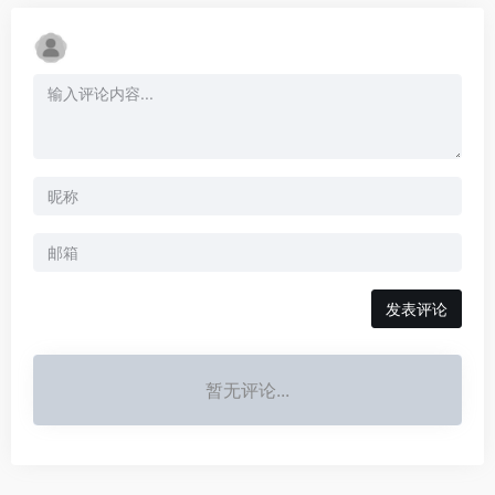
发表评论
暂无评论...