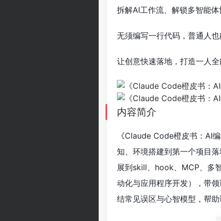
拆解AI工作流、解锁多智能
无须编写一行代码，普通人也
让创意快速落地，打造一人全
内容简介
《Claude Code橙皮书：
知、环境搭建到第一个项目落地
展到skill、hook、MC
动化与应用程序开发），带领
结常见误区与心智模型，帮助