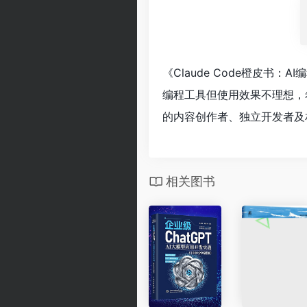
《Claude Code橙皮书
编程工具但使用效果不理想，
的内容创作者、独立开发者及
相关图书