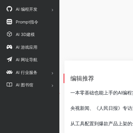
AI 编程开发
Prompt指令
AI 3D建模
AI 游戏应用
AI 网址导航
AI 行业服务
编辑推荐
AI 图书馆
一本零基础也能上手的AI编程
央视新闻、《人民日报》专访
从工具配置到爆款产品上架的