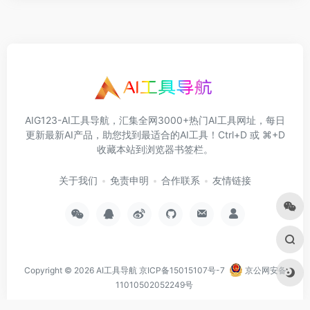
AIG123-AI工具导航，汇集全网3000+热门AI工具网址，每日
更新最新AI产品，助您找到最适合的AI工具！Ctrl+D 或 ⌘+D
收藏本站到浏览器书签栏。
关于我们
免责申明
合作联系
友情链接
Copyright © 2026
AI工具导航
京ICP备15015107号-7
京公网安备
11010502052249号