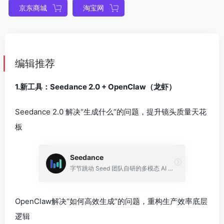
京东商城
淘宝网
编辑推荐
1.新工具：Seedance 2.0 + OpenClaw（龙虾）
Seedance 2.0 解决“生成什么”的问题，提升镜头质量天花
板
Seedance
字节跳动 Seed 团队自研的多模态 AI 视频生成大模型
OpenClaw解决“如何高效生成”的问题，重构生产效率底层
逻辑