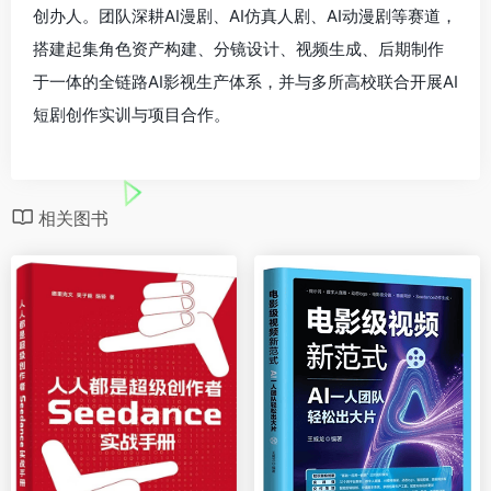
创办人。团队深耕AI漫剧、AI仿真人剧、AI动漫剧等赛道，
搭建起集角色资产构建、分镜设计、视频生成、后期制作
于一体的全链路AI影视生产体系，并与多所高校联合开展AI
短剧创作实训与项目合作。
相关图书