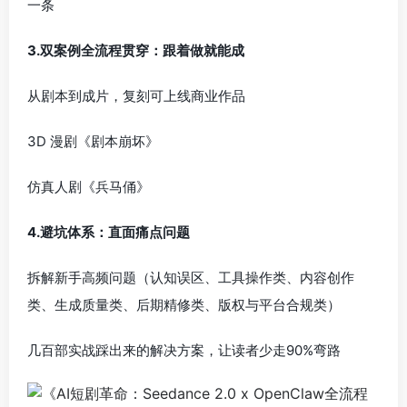
一条
3.双案例全流程贯穿：跟着做就能成
从剧本到成片，复刻可上线商业作品
3D 漫剧《剧本崩坏》
仿真人剧《兵马俑》
4.避坑体系：直面痛点问题
拆解新手高频问题（认知误区、工具操作类、内容创作
类、生成质量类、后期精修类、版权与平台合规类）
几百部实战踩出来的解决方案，让读者少走90%弯路