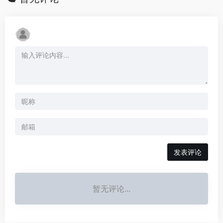
发表评论
暂无评论...