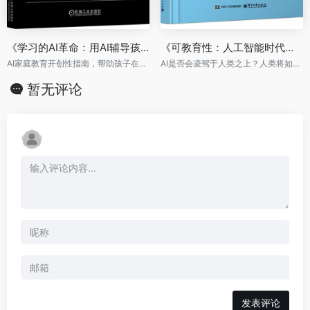
《学习的AI革命：用AI辅导孩子的方法与技巧》
《可教育性：人工智能时代人类教育新理论》（双色）
AI家庭教育开创性指南，帮助孩子在未来竞争中领先一步
AI是否会凌驾于人类之上？人类将如何定义与机器人的未来关系
暂无评论
发表评论