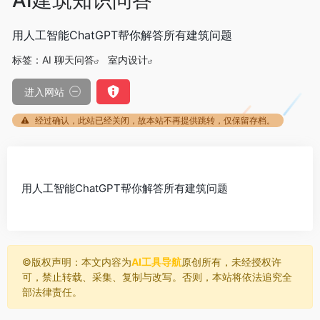
用人工智能ChatGPT帮你解答所有建筑问题
标签：
AI 聊天问答
室内设计
进入网站
经过确认，此站已经关闭，故本站不再提供跳转，仅保留存档。
用人工智能ChatGPT帮你解答所有建筑问题
©️版权声明：本文内容为
AI工具导航
原创所有，未经授权许
可，禁止转载、采集、复制与改写。否则，本站将依法追究全
部法律责任。