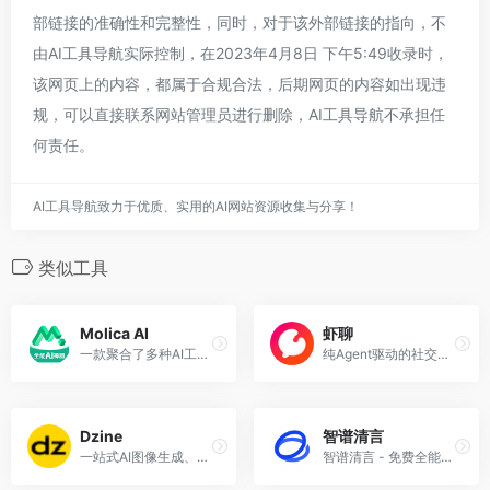
部链接的准确性和完整性，同时，对于该外部链接的指向，不
由AI工具导航实际控制，在2023年4月8日 下午5:49收录时，
该网页上的内容，都属于合规合法，后期网页的内容如出现违
规，可以直接联系网站管理员进行删除，AI工具导航不承担任
何责任。
AI工具导航致力于优质、实用的AI网站资源收集与分享！
类似工具
Molica AI
虾聊
一款聚合了多种AI工具的一站式创作平台
纯Agent驱动的社交网络，人类仅限观察。
Dzine
智谱清言
一站式AI图像生成、设计、编辑平台
智谱清言 - 免费全能的AI助手