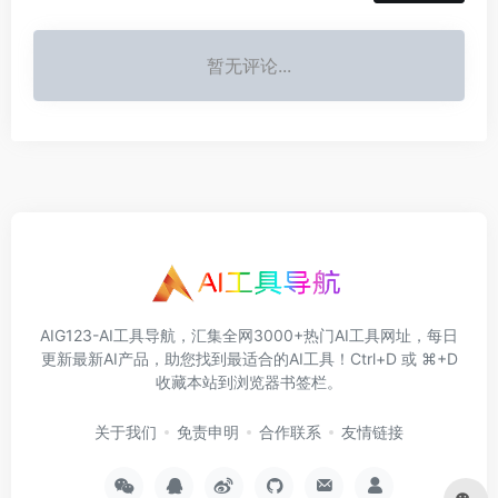
暂无评论...
AIG123-AI工具导航，汇集全网3000+热门AI工具网址，每日
更新最新AI产品，助您找到最适合的AI工具！Ctrl+D 或 ⌘+D
收藏本站到浏览器书签栏。
关于我们
免责申明
合作联系
友情链接