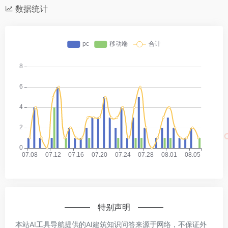
数据统计
特别声明
本站AI工具导航提供的AI建筑知识问答来源于网络，不保证外