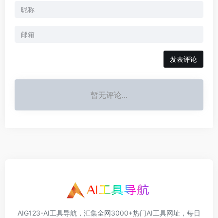
发表评论
暂无评论...
AIG123-AI工具导航，汇集全网3000+热门AI工具网址，每日