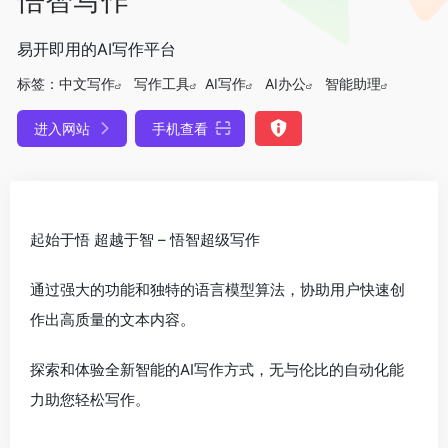
易开即用的AI写作平台
标签：
中文写作
写作工具
AI写作
AI办公
智能助理
进入网站
手机查看
起始于悟 超越于智 – 悟智超级写作
通过强大的功能和独特的语言模型算法，协助用户快速创
作出高质量的文本内容。
探索和体验全新智能的AI写作方式，无与伦比的自动化能
力助您轻松写作。