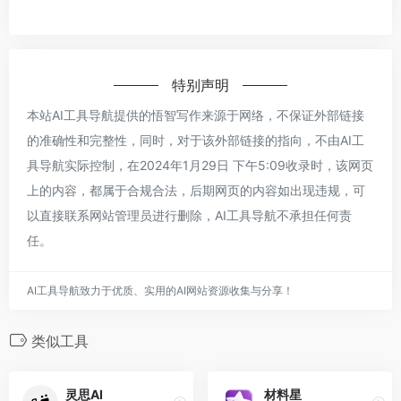
特别声明
本站AI工具导航提供的悟智写作来源于网络，不保证外部链接
的准确性和完整性，同时，对于该外部链接的指向，不由AI工
具导航实际控制，在2024年1月29日 下午5:09收录时，该网页
上的内容，都属于合规合法，后期网页的内容如出现违规，可
以直接联系网站管理员进行删除，AI工具导航不承担任何责
任。
AI工具导航致力于优质、实用的AI网站资源收集与分享！
类似工具
灵思AI
材料星