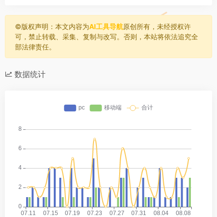
©️版权声明：本文内容为
AI工具导航
原创所有，未经授权许
可，禁止转载、采集、复制与改写。否则，本站将依法追究全
部法律责任。
数据统计