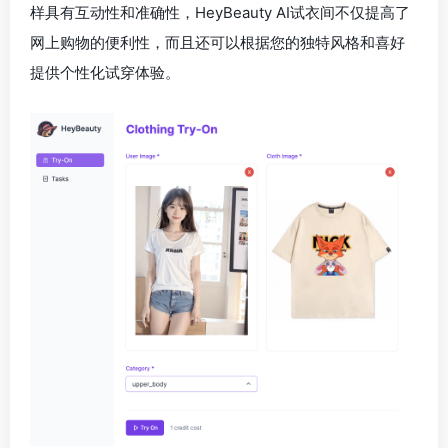
样具有互动性和准确性，HeyBeauty AI试衣间不仅提高了
网上购物的便利性，而且还可以根据您的独特风格和喜好
提供个性化试穿体验。