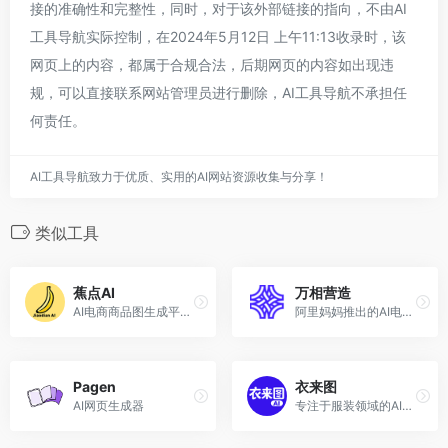
接的准确性和完整性，同时，对于该外部链接的指向，不由AI
工具导航实际控制，在2024年5月12日 上午11:13收录时，该
网页上的内容，都属于合规合法，后期网页的内容如出现违
规，可以直接联系网站管理员进行删除，AI工具导航不承担任
何责任。
AI工具导航致力于优质、实用的AI网站资源收集与分享！
类似工具
蕉点AI
万相营造
AI电商商品图生成平台 | 智能商品素材制作工具
阿里妈妈推出的AI电商营销工具
Pagen
衣来图
AI网页生成器
专注于服装领域的AI视觉生成工具