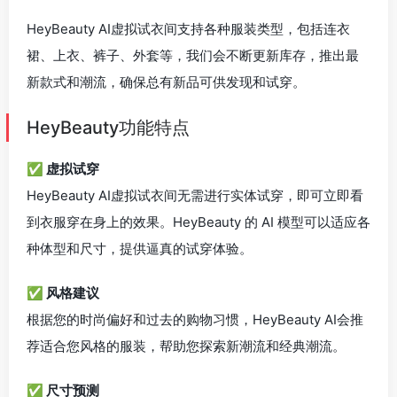
HeyBeauty AI虚拟试衣间支持各种服装类型，包括连衣
裙、上衣、裤子、外套等，我们会不断更新库存，推出最
新款式和潮流，确保总有新品可供发现和试穿。
HeyBeauty功能特点
✅ 虚拟试穿
HeyBeauty AI虚拟试衣间无需进行实体试穿，即可立即看
到衣服穿在身上的效果。HeyBeauty 的 AI 模型可以适应各
种体型和尺寸，提供逼真的试穿体验。
✅ 风格建议
根据您的时尚偏好和过去的购物习惯，HeyBeauty AI会推
荐适合您风格的服装，帮助您探索新潮流和经典潮流。
✅ 尺寸预测