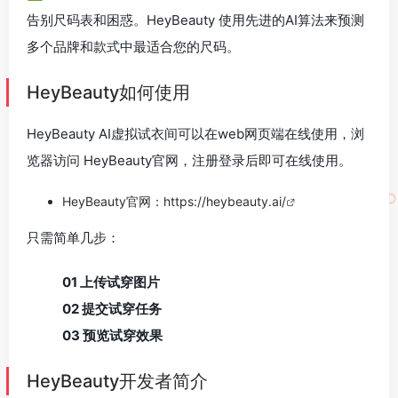
告别尺码表和困惑。HeyBeauty 使用先进的AI算法来预测
多个品牌和款式中最适合您的尺码。
HeyBeauty如何使用
HeyBeauty AI虚拟试衣间可以在web网页端在线使用，浏
览器访问 HeyBeauty官网，注册登录后即可在线使用。
HeyBeauty官网：
https://heybeauty.ai/
只需简单几步：
01 上传试穿图片
02 提交试穿任务
03 预览试穿效果
HeyBeauty开发者简介