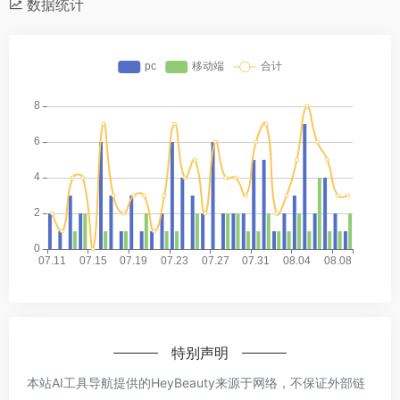
数据统计
特别声明
本站AI工具导航提供的HeyBeauty来源于网络，不保证外部链