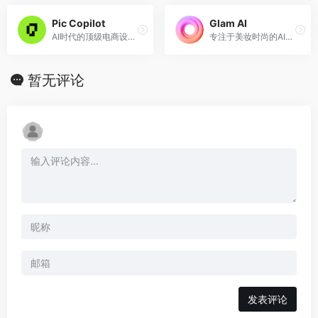
Pic Copilot
Glam AI
AI时代的顶级电商设计师，轻松打造爆款产品图片
专注于美妆时尚的AI视觉生成工具
暂无评论
发表评论