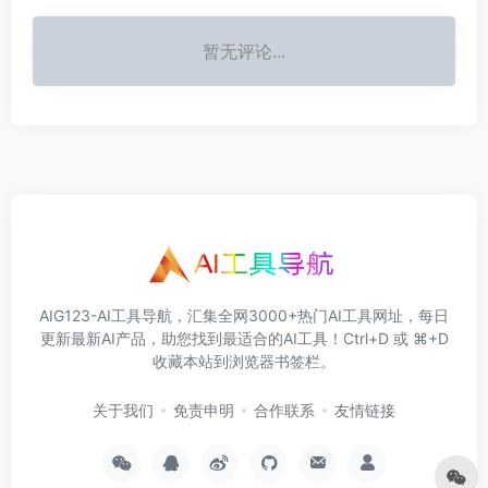
暂无评论...
AIG123-AI工具导航，汇集全网3000+热门AI工具网址，每日
更新最新AI产品，助您找到最适合的AI工具！Ctrl+D 或 ⌘+D
收藏本站到浏览器书签栏。
关于我们
免责申明
合作联系
友情链接