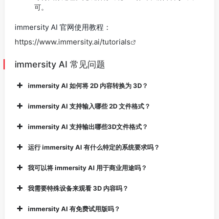
可。
immersity AI 官网使用教程：
https://www.immersity.ai/tutorials
immersity AI 常见问题
immersity AI 如何将 2D 内容转换为 3D？
immersity AI 支持输入哪些 2D 文件格式？
immersity AI 支持输出哪些3D文件格式？
MP4 视频动画：
运行 immersity AI 有什么特定的系统要求吗？
我可以将 immersity AI 用于商业用途吗？
：
我需要特殊设备来观看 3D 内容吗？
SBS Parallel：
immersity AI 有免费试用版吗？