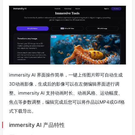
immersity AI 界面操作简单，一键上传图片即可自动生成
3D动画影像，生成后的影像可以在左侧编辑界面进行调
整。immersity AI 支持动画时长、动画风格、运动幅度、
焦点等参数调整，编辑完成后您可以将作品以MP4或Gif格
式下载导出。
immersity AI 产品特性