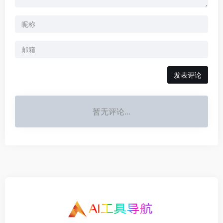
发表评论
暂无评论...