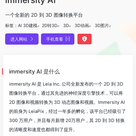
一个全新的 2D 到 3D 图像转换平台
标签：
AI 3D建模
2D转3D
3D
3D动画
3D图片
进入网站
手机查看
immersity AI 是什么
immersity AI 是 Leia Inc. 公司全新发布的一个 2D 到 3D
图像转换平台，通过其先进的神经深度引擎技术，可以将
2D 图像和视频转换为 3D 动态图像和视频。Immersity AI
的前身为 LeiaPix，经过一年多的孵化，该平台已经吸引了
300 万用户，并且每月新增 20万用户，其 2D 到 3D 转换
的清晰度和速度也都得到了提升。