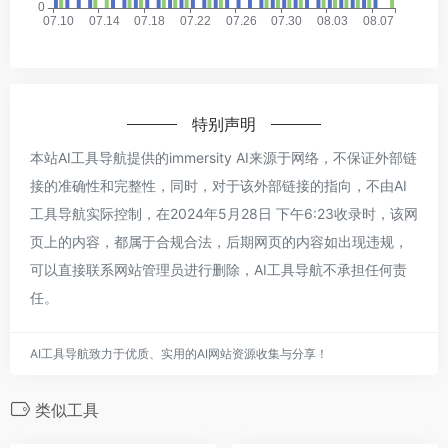
特别声明
本站AI工具导航提供的immersity AI来源于网络，不保证外部链
接的准确性和完整性，同时，对于该外部链接的指向，不由AI
工具导航实际控制，在2024年5月28日 下午6:23收录时，该网
页上的内容，都属于合规合法，后期网页的内容如出现违规，
可以直接联系网站管理员进行删除，AI工具导航不承担任何责
任。
AI工具导航致力于优质、实用的AI网站资源收集与分享！
类似工具