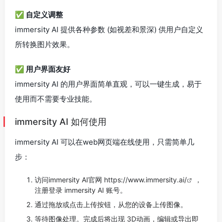
✅ 自定义调整
immersity AI 提供各种参数 (如视差和景深) 供用户自定义
所转换图片效果。
✅ 用户界面友好
immersity AI 的用户界面简单直观，可以一键生成，易于
使用而不需要专业技能。
immersity AI 如何使用
immersity AI 可以在web网页端在线使用，只需简单几
步：
访问immersity AI官网
https://www.immersity.ai/
，
注册登录 immersity AI 账号。
通过拖放或点击上传按钮，从您的设备上传图像。
等待图像处理。完成后将出现 3D动画，编辑或导出即