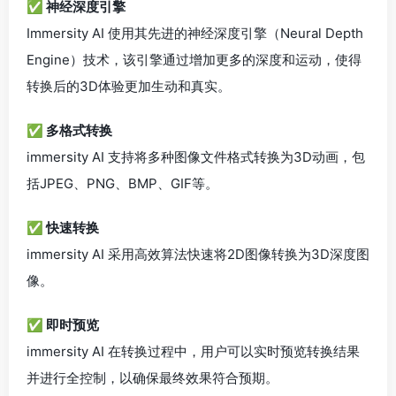
✅ 神经深度引擎
Immersity AI 使用其先进的神经深度引擎（Neural Depth
Engine）技术，该引擎通过增加更多的深度和运动，使得
转换后的3D体验更加生动和真实。
✅ 多格式转换
immersity AI 支持将多种图像文件格式转换为3D动画，包
括JPEG、PNG、BMP、GIF等。
✅ 快速转换
immersity AI 采用高效算法快速将2D图像转换为3D深度图
像。
✅ 即时预览
immersity AI 在转换过程中，用户可以实时预览转换结果
并进行全控制，以确保最终效果符合预期。