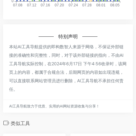
特别声明
本站AI工具导航提供的即构数智人来源于网络，不保证外部链
接的准确性和完整性，同时，对于该外部链接的指向，不由AI
工具导航实际控制，在2024年6月17日 下午4:56收录时，该网
页上的内容，都属于合规合法，后期网页的内容如出现违规，
可以直接联系网站管理员进行删除，AI工具导航不承担任何责
任。
AI工具导航致力于优质、实用的AI网站资源收集与分享！
类似工具