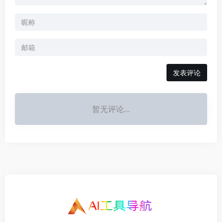
发表评论
暂无评论...