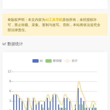
©️版权声明：本文内容为
AI工具导航
原创所有，未经授权许
可，禁止转载、采集、复制与改写。否则，本站将依法追究全
部法律责任。
数据统计