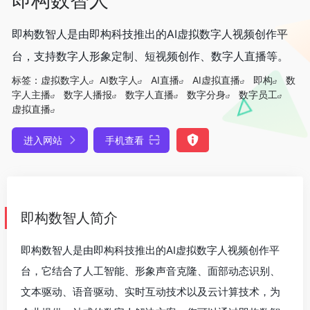
即构数智人是由即构科技推出的AI虚拟数字人视频创作平
台，支持数字人形象定制、短视频创作、数字人直播等。
标签：
虚拟数字人
AI数字人
AI直播
AI虚拟直播
即构
数
字人主播
数字人播报
数字人直播
数字分身
数字员工
虚拟直播
进入网站
手机查看
即构数智人简介
即构数智人是由即构科技推出的AI虚拟数字人视频创作平
台，它结合了人工智能、形象声音克隆、面部动态识别、
文本驱动、语音驱动、实时互动技术以及云计算技术，为