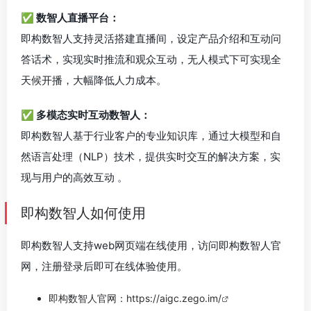
✅ 数智人直播平台：
即构数智人支持灵活搭建直播间，设定产品介绍和互动问
答话术，实现实时推流和观众互动，无人模式下可实现全
天候开播，大幅降低人力成本。
✅ 多模态实时互动数智人：
即构数智人基于行业客户的专业知识库，通过大模型和自
然语言处理（NLP）技术，提供实时交互的解决方案，实
现与用户的高效互动 。
即构数智人如何使用
即构数智人支持web网页端在线使用，访问即构数智人官
网，注册登录后即可在线体验使用。
即构数智人官网：
https://aigc.zego.im/