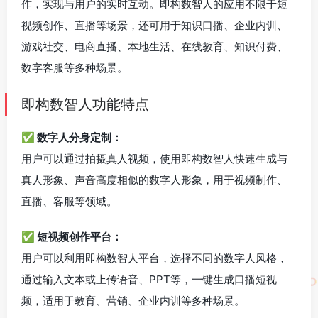
作，实现与用户的实时互动。即构数智人的应用不限于短
视频创作、直播等场景，还可用于知识口播、企业内训、
游戏社交、电商直播、本地生活、在线教育、知识付费、
数字客服等多种场景。
即构数智人功能特点
✅ 数字人分身定制：
用户可以通过拍摄真人视频，使用即构数智人快速生成与
真人形象、声音高度相似的数字人形象，用于视频制作、
直播、客服等领域。
✅ 短视频创作平台：
用户可以利用即构数智人平台，选择不同的数字人风格，
通过输入文本或上传语音、PPT等，一键生成口播短视
频，适用于教育、营销、企业内训等多种场景。