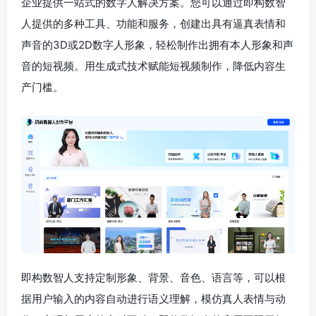
企业提供一站式的数字人解决方案。您可以通过即构数智
人提供的多种工具、功能和服务，创建出具有逼真表情和
声音的3D或2D数字人形象，轻松制作出拥有本人形象和声
音的短视频。用生成式技术赋能短视频制作，降低内容生
产门槛。
即构数智人支持定制形象、背景、音色、语言等，可以根
据用户输入的内容自动进行语义理解，模仿真人表情与动