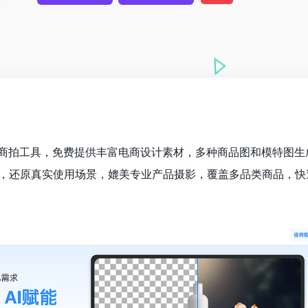
I商拍工具，免费提供丰富电商设计素材，多种商品图和模特图生
，还原真实使用场景，媲美专业产品摄影，覆盖多品类商品，快