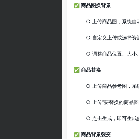
✅ 商品图换背景
○ 上传商品图，系统自
○ 自定义上传或选择资
○ 调整商品位置、大
✅ 商品替换
○ 上传商品参考图，系
○ 上传“要替换的商品
○ 点击生成，即可生成
✅ 商品背景裂变