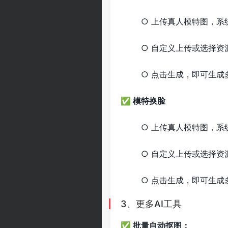
○ 上传真人模特图，
○ 自定义上传或选择资
○ 点击生成，即可生成
✅ 模特换脸
○ 上传真人模特图，
○ 自定义上传或选择资
○ 点击生成，即可生成
3、更多AI工具
✅ 批量自动抠图：