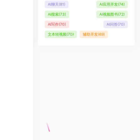
AI聊天
(81)
AI应用开发
(74)
AI搜索
(73)
AI视频图书
(72)
AI写作
(70)
AI问答
(70)
文本转视频
(70)
辅助开发
(69)