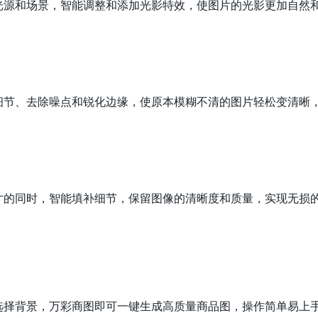
光源和场景，智能调整和添加光影特效，使图片的光影更加自然
细节、去除噪点和锐化边缘，使原本模糊不清的图片轻松变清晰
寸的同时，智能填补细节，保留图像的清晰度和质量，实现无损
选择背景，万彩商图即可一键生成高质量商品图，操作简单易上