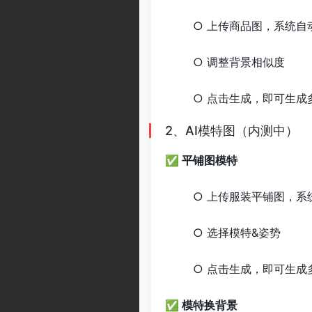
○ 上传商品图，系统自
○ 调整背景相似度
○ 点击生成，即可生成
2、AI模特图（内测中）
✅ 平铺图模特
○ 上传服装平铺图，
○ 选择模特&姿势
○ 点击生成，即可生成
✅ 模特换背景