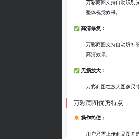
万彩商图支持自动识别
整体视觉效果。
✅ 高清修复：
万彩商图支持自动填补
高清效果。
✅ 无损放大：
万彩商图在放大图像尺
万彩商图优势特点
✴️ 操作简便：
用户只需上传商品图并