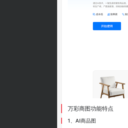
万彩商图功能特点
1、AI商品图