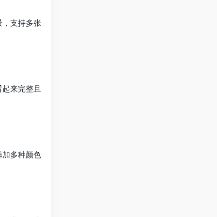
景，支持多张
看起来完整且
添加多种颜色