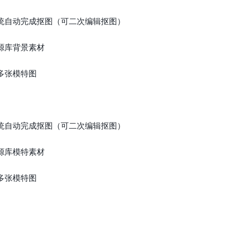
系统自动完成抠图（可二次编辑抠图）
源库背景素材
多张模特图
系统自动完成抠图（可二次编辑抠图）
源库模特素材
多张模特图