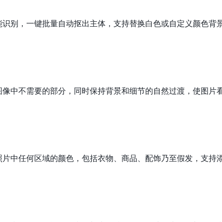
能识别，一键批量自动抠出主体，支持替换白色或自定义颜色背
图像中不需要的部分，同时保持背景和细节的自然过渡，使图片
照片中任何区域的颜色，包括衣物、商品、配饰乃至假发，支持