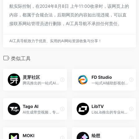
航实际控制，在2024年8月8日 上午11:00收录时，该网页上的
内容，都属于合规合法，后期网页的内容如出现违规，可以直
接联系网站管理员进行删除，AI工具导航不承担任何责任。
AI工具导航致力于优质、实用的AI网站资源收集与分享！
类似工具
灵芽社区
FD Studio
腾讯推出的一站式AI视频创作平台，支持AI视频、MV、短剧、漫剧等内容创作
一站式AI辅助影视创意工作台
Tago AI
LibTV
AI生成带货视频，专为电商卖货而生
LibLib推出的专业AI视频创作工具，提供OpenClaw等Agent专属的Skill
MOKI
绘想