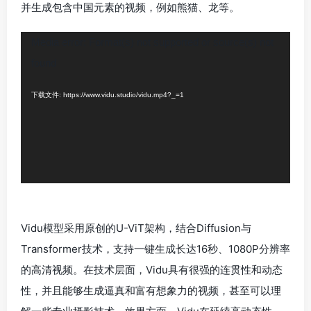
并生成包含中国元素的视频，例如熊猫、龙等。
视
Media error: Format(s) not supported or source(s) not
频
found
播
放
下载文件: https://www.vidu.studio/vidu.mp4?_=1
器
Vidu模型采用原创的U-ViT架构，结合Diffusion与
Transformer技术，支持一键生成长达16秒、1080P分辨率
的高清视频。在技术层面，Vidu具有很强的连贯性和动态
性，并且能够生成逼真和富有想象力的视频，甚至可以理