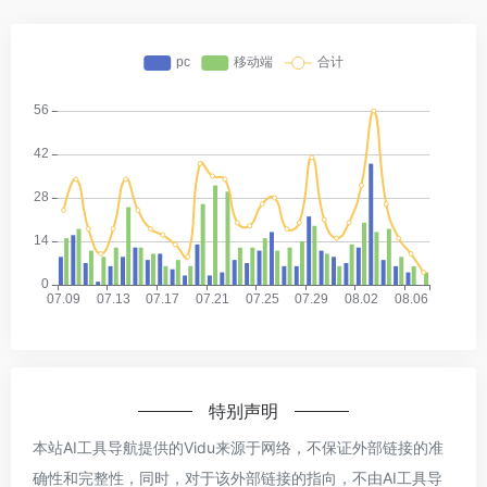
特别声明
本站AI工具导航提供的Vidu来源于网络，不保证外部链接的准
确性和完整性，同时，对于该外部链接的指向，不由AI工具导