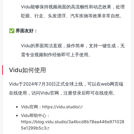
Vidu能够保持视频画面的高流畅性和动态效果，处理
眨眼、行走、头发漂浮、汽车疾驰等效果非常自然。
✅ 界面友好：
Vidu的界面简洁直观，操作简单，支持一键生成，无
需专业视频制作经验即可上手使用。
Vidu如何使用
Vidu于2024年7月30日正式全球上线，可以在web网页端
在线使用，访问Vidu官网，注册登录后即可在线使用。
Vidu官网：
https://vidu.studio/
Vidu帮助中心：
https://blog.vidu.studio/3a4bcd8b78ea446e971028
5e1299b5c3