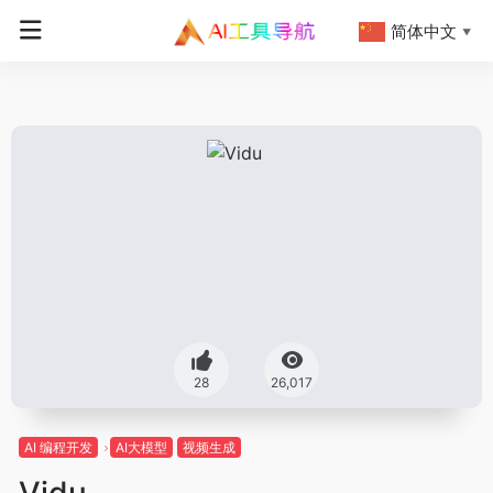
简体中文
▼
28
26,017
AI 编程开发
AI大模型
视频生成
Vidu