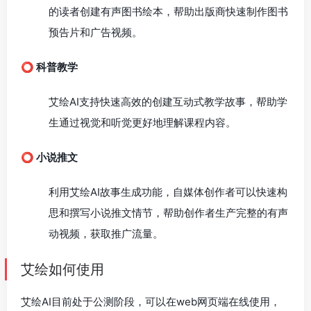
的读者创建有声图书绘本，帮助出版商快速制作图书
预告片和广告视频。
⭕️ 科普教学
艾绘AI支持快速高效的创建互动式教学故事，帮助学
生通过视觉和听觉更好地理解课程内容。
⭕️ 小说推文
利用艾绘AI故事生成功能，自媒体创作者可以快速构
思和撰写小说推文情节，帮助创作者生产完整的有声
动视频，获取推广流量。
艾绘如何使用
艾绘AI目前处于公测阶段，可以在web网页端在线使用，