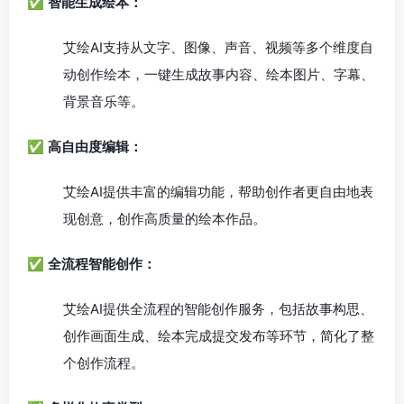
✅
智能生成绘本：
艾绘AI支持从文字、图像、声音、视频等多个维度自
动创作绘本，一键生成故事内容、绘本图片、字幕、
背景音乐等。
✅
高自由度编辑：
艾绘AI提供丰富的编辑功能，帮助创作者更自由地表
现创意，创作高质量的绘本作品。
✅
全流程智能创作：
艾绘AI提供全流程的智能创作服务，包括故事构思、
创作画面生成、绘本完成提交发布等环节，简化了整
个创作流程。