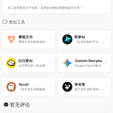
AI工具导航致力于优质、实用的AI网站资源收集与分享！
类似工具
摩笔天书
即梦AI
摩笔天书AI绘本创作平台
一站式AI创作平台，免费AI图片和视频生成。
白日梦AI
‎ Gemini Storybook
白日梦AI是一款全新的文生视频类AIGC创作平台。
Google Gemini推出的AI绘本生成工具
Yoroll
奇布塔
一站式AI互动视频游戏创作平台
基于AI生成技术的一站式有声绘本创作平台
暂无评论