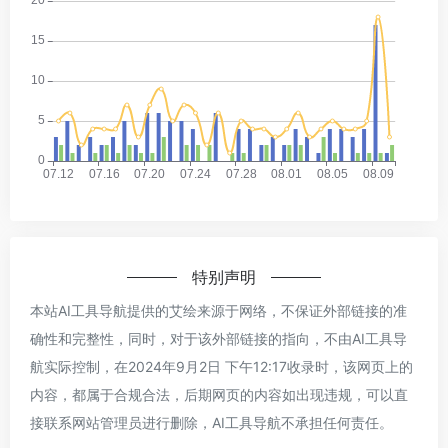
特别声明
本站AI工具导航提供的艾绘来源于网络，不保证外部链接的准
确性和完整性，同时，对于该外部链接的指向，不由AI工具导
航实际控制，在2024年9月2日 下午12:17收录时，该网页上的
内容，都属于合规合法，后期网页的内容如出现违规，可以直
接联系网站管理员进行删除，AI工具导航不承担任何责任。