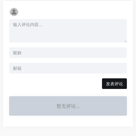
发表评论
暂无评论...