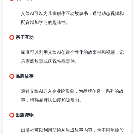
艾绘AI可以为儿童创作互动故事书，通过动态视频和
配音增加学习的趣味性。
⭕️ 亲子互动
家庭可以利用艾绘AI创建个性化的故事书和视频，记
录家庭故事或庆祝特殊事件。
⭕️ 品牌故事
通过艾绘AI导入企业IP形象，为品牌创造一系列的故
事，增强品牌认知度和吸引力。
⭕️ 出版读物
出版社可以利用艾绘AI生成故事内容，为不同年龄段