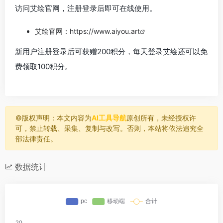
访问艾绘官网，注册登录后即可在线使用。
艾绘官网：
https://www.aiyou.art
新用户注册登录后可获赠200积分，每天登录艾绘还可以免
费领取100积分。
©️版权声明：本文内容为
AI工具导航
原创所有，未经授权许
可，禁止转载、采集、复制与改写。否则，本站将依法追究全
部法律责任。
数据统计