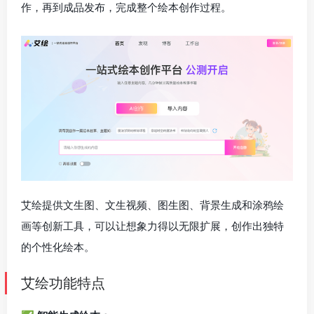
作，再到成品发布，完成整个绘本创作过程。
艾绘提供文生图、文生视频、图生图、背景生成和涂鸦绘
画等创新工具，可以让想象力得以无限扩展，创作出独特
的个性化绘本。
艾绘功能特点