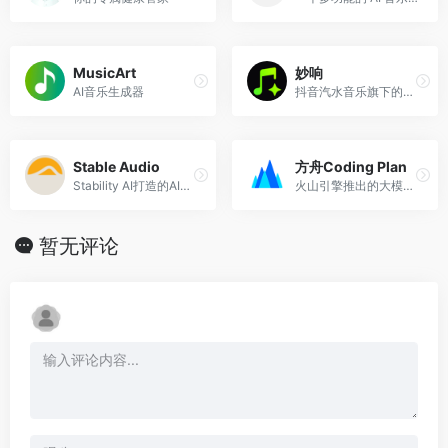
MusicArt
妙响
AI音乐生成器
抖音汽水音乐旗下的一站式AI音乐创作发行平台
Stable Audio
方舟Coding Plan
Stability AI打造的AI音乐生成产品，输入文本可以直接生成20多种背景音乐。
火山引擎推出的大模型API聚合订阅服务
暂无评论