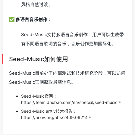
风格自然过渡。
✅ 多语言音乐创作：
Seed-Music支持多语言音乐创作，用户可以生成带
有不同语言歌词的音乐，音乐创作更加国际化。
Seed-Music如何使用
Seed-Music目前处于内部测试和技术研究阶段，可以访问
Seed-Music官网获取最新消息。
Seed-Music官网：
https://team.doubao.com/en/special/seed-music
Seed-Music arXiv技术报告：
https://arxiv.org/abs/2409.09214