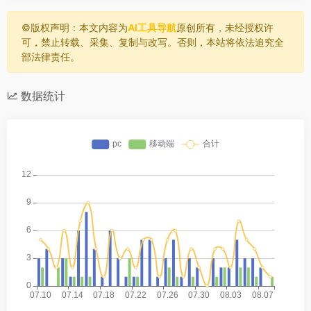
©️版权声明：本文内容为
AI工具导航
原创所有，未经授权许
可，禁止转载、采集、复制与改写。否则，本站将依法追究全
部法律责任。
数据统计