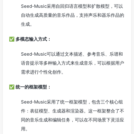
Seed-Music采用自回归语言模型和扩散模型，可以
自动生成高质量的音乐作品，支持声乐和器乐作品的
生成。
✅ 多模态输入方式：
Seed-Music可以通过文本描述、参考音乐、乐谱和
语音提示等多种输入方式来生成音乐，可以根据用户
需求进行个性化创作。
✅ 统一的框架模型：
Seed-Music采用了统一框架模型，包含三个核心组
件：表征模型、生成器和渲染器。这一框架整合了不
同的音乐生成和编辑任务，可以在不同场景下灵活应
用。