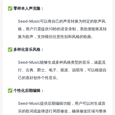
✅ 零样本人声克隆：
Seed-Music可以将自己的声音转换为特定的歌声风
格，用户只需提供10秒的语音录制，系统便能将其转
换为歌声，支持模仿任意性别和风格的歌曲。
✅ 多样化音乐风格：
Seed-Music能够生成多种风格类型的音乐，涵盖流
行、古典、爵士、电子、摇滚、说唱等，可以根据自
己的喜好创作个性音乐。
✅ 个性化后期编辑：
Seed-Music提供后期编辑功能，用户可以对生成音
乐的歌词或旋律进行局部修改，确保修改区域与整体