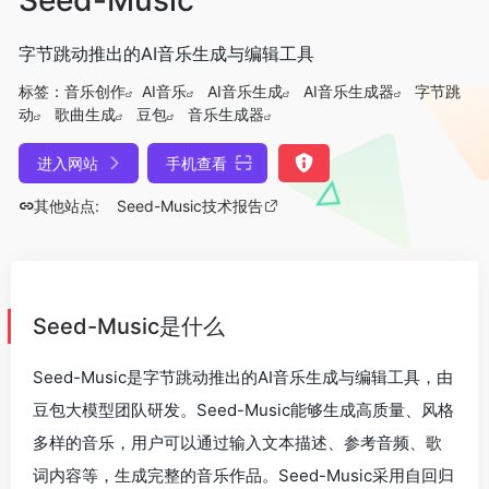
字节跳动推出的AI音乐生成与编辑工具
标签：
音乐创作
AI音乐
AI音乐生成
AI音乐生成器
字节跳
动
歌曲生成
豆包
音乐生成器
进入网站
手机查看
其他站点:
Seed-Music技术报告
Seed-Music是什么
Seed-Music是字节跳动推出的AI音乐生成与编辑工具，由
豆包大模型团队研发。Seed-Music能够生成高质量、风格
多样的音乐，用户可以通过输入文本描述、参考音频、歌
词内容等，生成完整的音乐作品。Seed-Music采用自回归