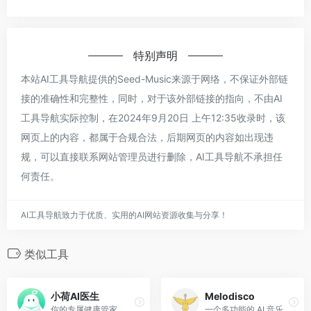
特别声明
本站AI工具导航提供的Seed-Music来源于网络，不保证外部链
接的准确性和完整性，同时，对于该外部链接的指向，不由AI
工具导航实际控制，在2024年9月20日 上午12:35收录时，该
网页上的内容，都属于合规合法，后期网页的内容如出现违
规，可以直接联系网站管理员进行删除，AI工具导航不承担任
何责任。
AI工具导航致力于优质、实用的AI网站资源收集与分享！
类似工具
小荷AI医生
Melodisco
你的专属健康管家
一个多功能的 AI 音乐播放器和生成器