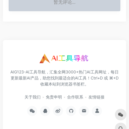
暂无评论...
AIG123-AI工具导航，汇集全网3000+热门AI工具网址，每日
更新最新AI产品，助您找到最适合的AI工具！Ctrl+D 或 ⌘+D
收藏本站到浏览器书签栏。
关于我们
免责申明
合作联系
友情链接