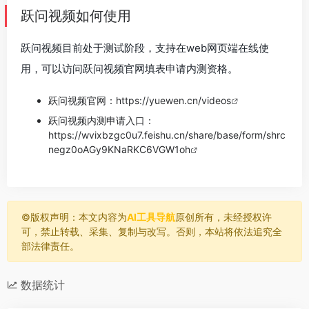
跃问视频如何使用
跃问视频目前处于测试阶段，支持在web网页端在线使
用，可以访问跃问视频官网填表申请内测资格。
跃问视频官网：
https://yuewen.cn/videos
跃问视频内测申请入口：
https://wvixbzgc0u7.feishu.cn/share/base/form/shrc
negz0oAGy9KNaRKC6VGW1oh
©️版权声明：本文内容为
AI工具导航
原创所有，未经授权许
可，禁止转载、采集、复制与改写。否则，本站将依法追究全
部法律责任。
数据统计