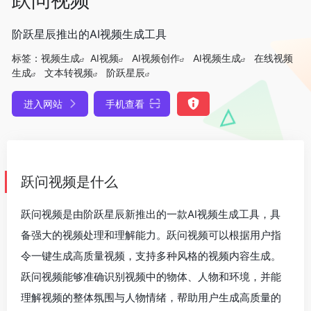
阶跃星辰推出的AI视频生成工具
标签：
视频生成
AI视频
AI视频创作
AI视频生成
在线视频
生成
文本转视频
阶跃星辰
进入网站
手机查看
跃问视频是什么
跃问视频是由阶跃星辰新推出的一款AI视频生成工具，具
备强大的视频处理和理解能力。跃问视频可以根据用户指
令一键生成高质量视频，支持多种风格的视频内容生成。
跃问视频能够准确识别视频中的物体、人物和环境，并能
理解视频的整体氛围与人物情绪，帮助用户生成高质量的