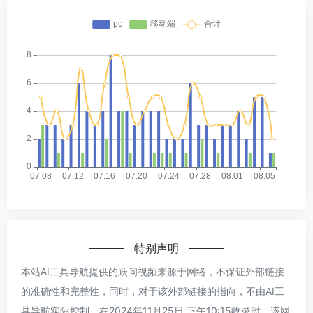
特别声明
本站AI工具导航提供的跃问视频来源于网络，不保证外部链接
的准确性和完整性，同时，对于该外部链接的指向，不由AI工
具导航实际控制，在2024年11月25日 下午10:15收录时，该网