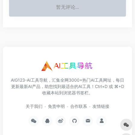
暂无评论...
AIG123-AI工具导航，汇集全网3000+热门AI工具网址，每日
更新最新AI产品，助您找到最适合的AI工具！Ctrl+D 或 ⌘+D
收藏本站到浏览器书签栏。
关于我们
免责申明
合作联系
友情链接