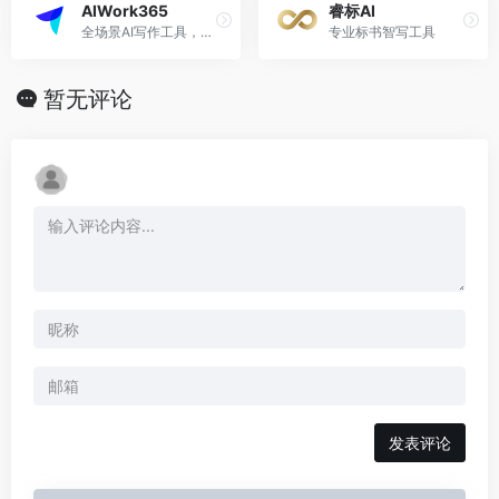
AIWork365
睿标AI
全场景AI写作工具，让创作更简单，办公更轻松！
专业标书智写工具
暂无评论
发表评论