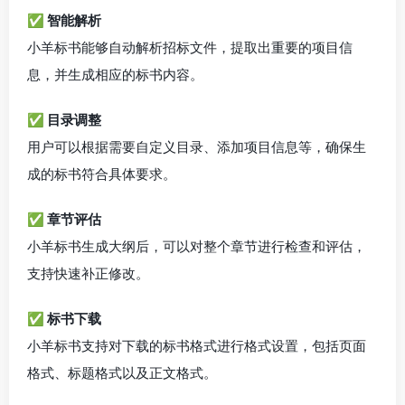
✅ 智能解析
小羊标书能够自动解析招标文件，提取出重要的项目信
息，并生成相应的标书内容。
✅ 目录调整
用户可以根据需要自定义目录、添加项目信息等，确保生
成的标书符合具体要求。
✅ 章节评估
小羊标书生成大纲后，可以对整个章节进行检查和评估，
支持快速补正修改。
✅ 标书下载
小羊标书支持对下载的标书格式进行格式设置，包括页面
格式、标题格式以及正文格式。