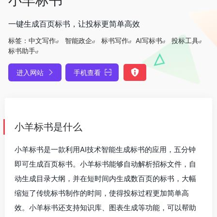
一键生成百页标书，让投标更简单高效
标签：
中文写作
智能政企
标书写作
AI写标书
投标工具
标书助手
进入网站
手机查看
小羊标书是什么
小羊标书是一款利用AI技术智能生成标书的应用，五分钟
即可生成百页标书。小羊标书能够自动解析招标文件，自
动生成目录大纲，并在短时间内生成数百页的标书，大幅
缩短了传统标书制作的时间，使得投标过程更加简单高
效。小羊标书还支持知识库、图表生成等功能，可以帮助