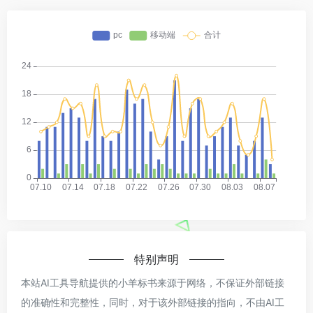
特别声明
本站AI工具导航提供的小羊标书来源于网络，不保证外部链接
的准确性和完整性，同时，对于该外部链接的指向，不由AI工