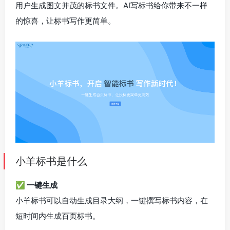
用户生成图文并茂的标书文件。AI写标书给你带来不一样
的惊喜，让标书写作更简单。
小羊标书是什么
✅ 一键生成
小羊标书可以自动生成目录大纲，一键撰写标书内容，在
短时间内生成百页标书。