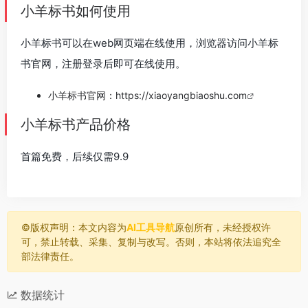
小羊标书如何使用
小羊标书可以在web网页端在线使用，浏览器访问小羊标
书官网，注册登录后即可在线使用。
小羊标书官网：
https://xiaoyangbiaoshu.com
小羊标书产品价格
首篇免费，后续仅需9.9
©️版权声明：本文内容为
AI工具导航
原创所有，未经授权许
可，禁止转载、采集、复制与改写。否则，本站将依法追究全
部法律责任。
数据统计