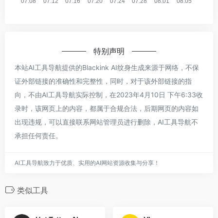
特别声明
本站AI工具导航提供的Blackink AI纹身生成来源于网络，不保
证外部链接的准确性和完整性，同时，对于该外部链接的指
向，不由AI工具导航实际控制，在2023年4月10日 下午6:33收
录时，该网页上的内容，都属于合规合法，后期网页的内容如
出现违规，可以直接联系网站管理员进行删除，AI工具导航不
承担任何责任。
AI工具导航致力于优质、实用的AI网站资源收集与分享！
类似工具