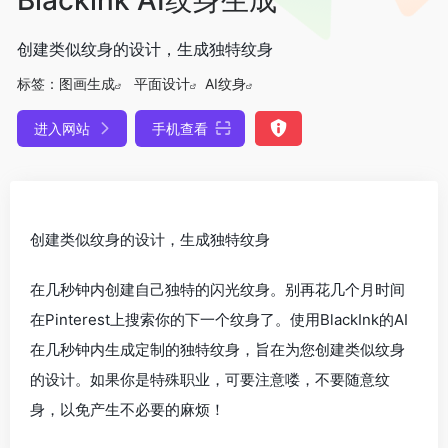
创建类似纹身的设计，生成独特纹身
标签：
图画生成
平面设计
AI纹身
进入网站
手机查看
创建类似纹身的设计，生成独特纹身
在几秒钟内创建自己独特的闪光纹身。别再花几个月时间
在Pinterest上搜索你的下一个纹身了。使用BlackInk的AI
在几秒钟内生成定制的独特纹身，旨在为您创建类似纹身
的设计。如果你是特殊职业，可要注意喽，不要随意纹
身，以免产生不必要的麻烦！