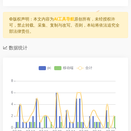
©️版权声明：本文内容为
AI工具导航
原创所有，未经授权许
可，禁止转载、采集、复制与改写。否则，本站将依法追究全
部法律责任。
数据统计