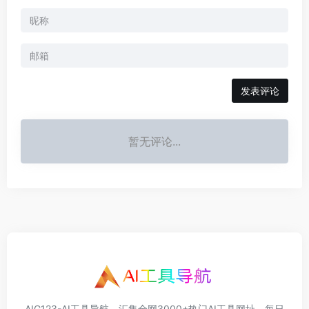
发表评论
暂无评论...
AIG123-AI工具导航，汇集全网3000+热门AI工具网址，每日