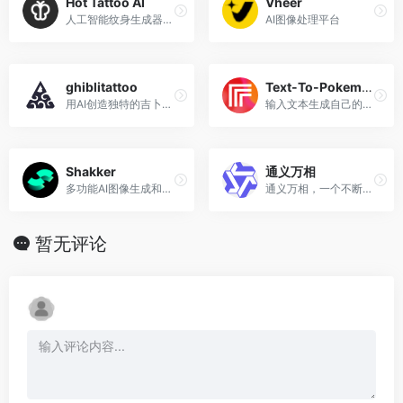
Hot Tattoo AI
Vheer
人工智能纹身生成器，提供独特的纹身创意
AI图像处理平台
ghiblitattoo
Text-To-Pokemon口袋妖怪
用AI创造独特的吉卜力纹身
输入文本生成自己的Pokemon，还有各种选项来定制自己的口袋妖怪
Shakker
通义万相
多功能AI图像生成和编辑平台
通义万相，一个不断进化的AI艺术创作大模型
暂无评论