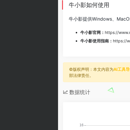
牛小影如何使用
牛小影提供Windows、M
牛小影官网：
https://www.
牛小影使用指南：
https://
©️版权声明：本文内容为
AI工具
部法律责任。
数据统计