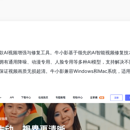
款AI视频增强与修复工具。牛小影基于领先的AI智能视频修复技
拥有通用降噪、动漫专用、人脸专用等多种AI模型，支持解决不
证视频画质无损超清。牛小影兼容Windows和Mac系统，适