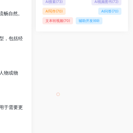
AI搜索
(73)
AI视频图书
(72)
AI写作
(70)
AI问答
(70)
流畅自然。
文本转视频
(70)
辅助开发
(69)
型，包括经
人物或物
用于需要更