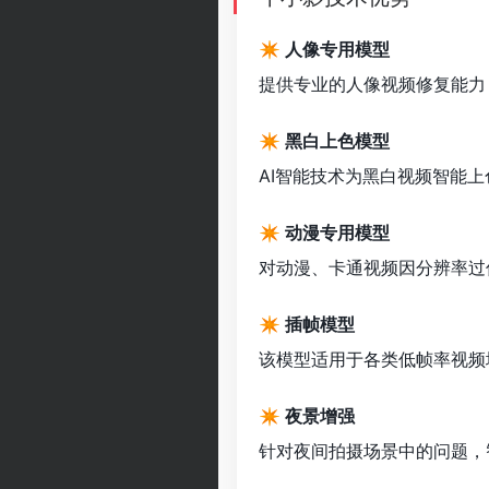
✴️ 人像专用模型
提供专业的人像视频修复能力
✴️ 黑白上色模型
AI智能技术为黑白视频智能
✴️ 动漫专用模型
对动漫、卡通视频因分辨率过
✴️ 插帧模型
该模型适用于各类低帧率视频
✴️ 夜景增强
针对夜间拍摄场景中的问题，