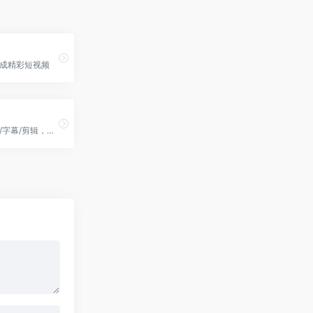
成精彩短视频
视频图片解析/字幕/剪辑，视频高清保存/图片源图提取