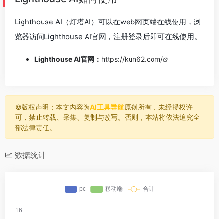
Lighthouse AI（灯塔AI）可以在web网页端在线使用，浏
览器访问Lighthouse AI官网，注册登录后即可在线使用。
Lighthouse AI官网：
https://kun62.com/
©️版权声明：本文内容为
AI工具导航
原创所有，未经授权许
可，禁止转载、采集、复制与改写。否则，本站将依法追究全
部法律责任。
数据统计