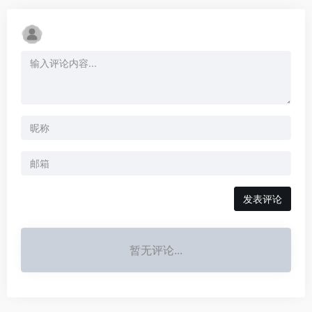
发表评论
暂无评论...