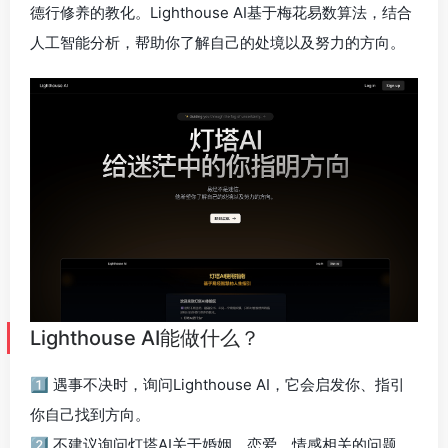
德行修养的教化。Lighthouse AI基于梅花易数算法，结合
人工智能分析，帮助你了解自己的处境以及努力的方向。
Lighthouse AI能做什么？
1️⃣ 遇事不决时，询问Lighthouse AI，它会启发你、指引
你自己找到方向。
2️⃣ 不建议询问灯塔AI关于婚姻、恋爱、情感相关的问题。