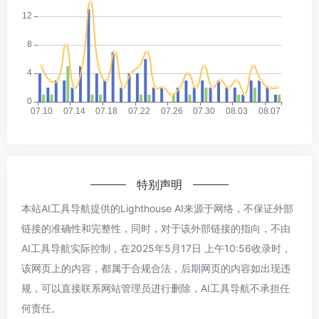
特别声明
本站AI工具导航提供的Lighthouse AI来源于网络，不保证外部
链接的准确性和完整性，同时，对于该外部链接的指向，不由
AI工具导航实际控制，在2025年5月17日 上午10:56收录时，
该网页上的内容，都属于合规合法，后期网页的内容如出现违
规，可以直接联系网站管理员进行删除，AI工具导航不承担任
何责任。