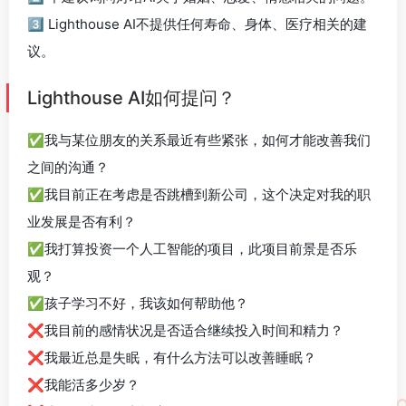
3️⃣ Lighthouse AI不提供任何寿命、身体、医疗相关的建
议。
Lighthouse AI如何提问？
✅我与某位朋友的关系最近有些紧张，如何才能改善我们
之间的沟通？
✅我目前正在考虑是否跳槽到新公司，这个决定对我的职
业发展是否有利？
✅我打算投资一个人工智能的项目，此项目前景是否乐
观？
✅孩子学习不好，我该如何帮助他？
❌我目前的感情状况是否适合继续投入时间和精力？
❌我最近总是失眠，有什么方法可以改善睡眠？
❌我能活多少岁？