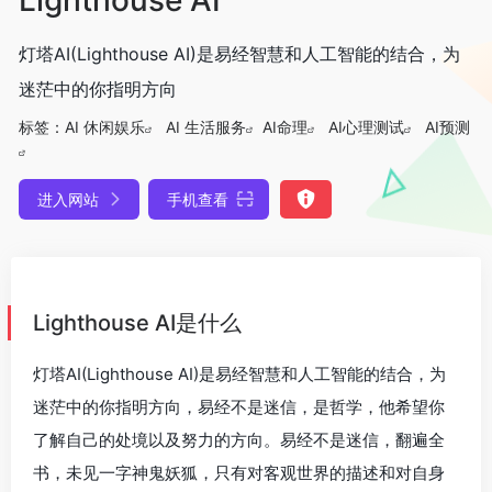
灯塔AI(Lighthouse AI)是易经智慧和人工智能的结合，为
迷茫中的你指明方向
标签：
AI 休闲娱乐
AI 生活服务
AI命理
AI心理测试
AI预测
进入网站
手机查看
Lighthouse AI是什么
灯塔AI(Lighthouse AI)是易经智慧和人工智能的结合，为
迷茫中的你指明方向，易经不是迷信，是哲学，他希望你
了解自己的处境以及努力的方向。易经不是迷信，翻遍全
书，未见一字神鬼妖狐，只有对客观世界的描述和对自身