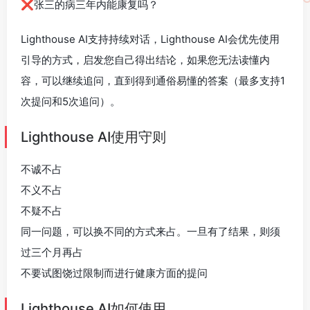
❌张三的病三年内能康复吗？
Lighthouse AI支持持续对话，Lighthouse AI会优先使用
引导的方式，启发您自己得出结论，如果您无法读懂内
容，可以继续追问，直到得到通俗易懂的答案（最多支持1
次提问和5次追问）。
Lighthouse AI使用守则
不诚不占
不义不占
不疑不占
同一问题，可以换不同的方式来占。一旦有了结果，则须
过三个月再占
不要试图饶过限制而进行健康方面的提问
Lighthouse AI如何使用