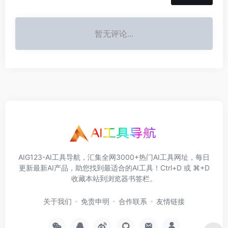
暂无评论...
AIG123-AI工具导航，汇集全网3000+热门AI工具网址，每日
更新最新AI产品，助您找到最适合的AI工具！Ctrl+D 或 ⌘+D
收藏本站到浏览器书签栏。
关于我们
免责申明
合作联系
友情链接