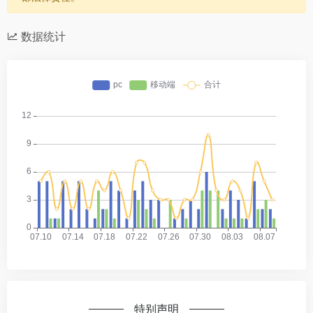
数据统计
特别声明