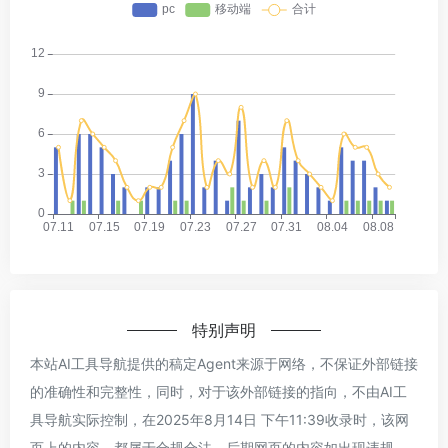
特别声明
本站AI工具导航提供的稿定Agent来源于网络，不保证外部链接
的准确性和完整性，同时，对于该外部链接的指向，不由AI工
具导航实际控制，在2025年8月14日 下午11:39收录时，该网
页上的内容，都属于合规合法，后期网页的内容如出现违规，