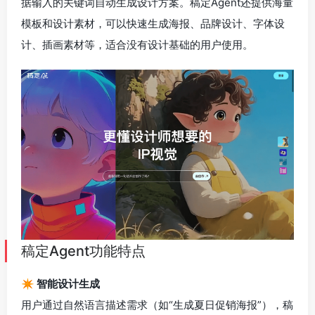
据输入的关键词自动生成设计方案。稿定Agent还提供海量
模板和设计素材，可以快速生成海报、品牌设计、字体设
计、插画素材等，适合没有设计基础的用户使用。
稿定Agent功能特点
✴️ 智能设计生成
用户通过自然语言描述需求（如“生成夏日促销海报”），稿