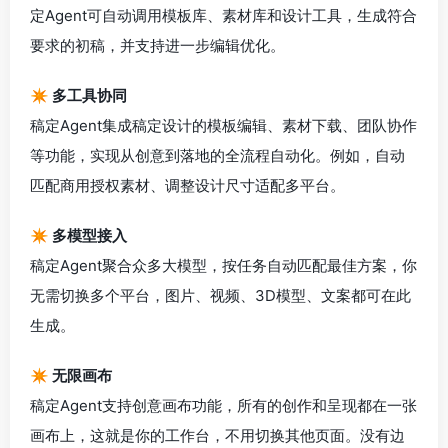
定Agent可自动调用模板库、素材库和设计工具，生成符合
要求的初稿，并支持进一步编辑优化。
✴️ 多工具协同
稿定Agent集成稿定设计的模板编辑、素材下载、团队协作
等功能，实现从创意到落地的全流程自动化。例如，自动
匹配商用授权素材、调整设计尺寸适配多平台。
✴️ 多模型接入
稿定Agent聚合众多大模型，按任务自动匹配最佳方案，你
无需切换多个平台，图片、视频、3D模型、文案都可在此
生成。
✴️ 无限画布
稿定Agent支持创意画布功能，所有的创作和呈现都在一张
画布上，这就是你的工作台，不用切换其他页面。没有边