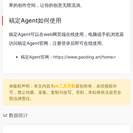
界的创作空间，让你的创意无限流淌。
稿定Agent如何使用
稿定Agent可以在web网页端在线使用，电脑或手机浏览器
访问稿定Agent官网，注册登录后即可在线使用。
稿定Agent官网：
https://www.gaoding.art/home
©️版权声明：本文内容为
AI工具导航
原创所有，未经授权许
可，禁止转载、采集、复制与改写。否则，本站将依法追究全
部法律责任。
数据统计