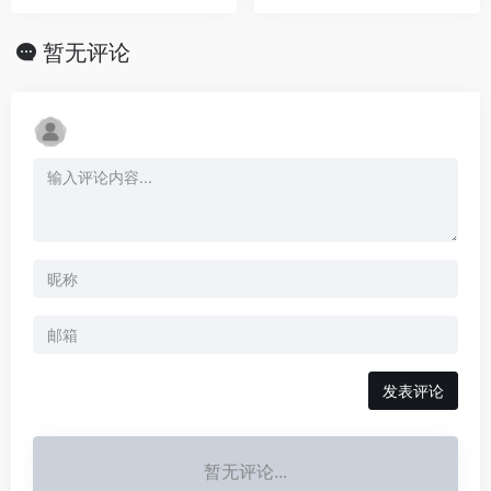
暂无评论
发表评论
暂无评论...