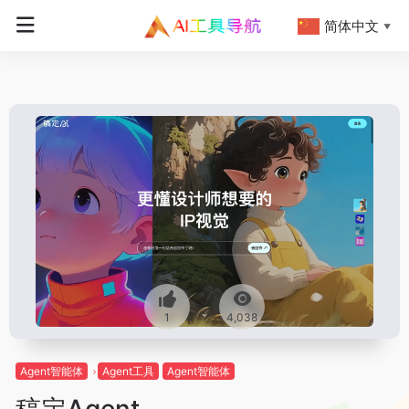
简体中文
▼
1
4,038
Agent智能体
Agent工具
Agent智能体
稿定Agent