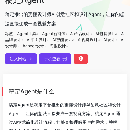
稿定推出的更懂设计师AI创意社区和设计Agent，让你的想
法直接变成一套视觉方案
标签：
Agent工具
Agent智能体
AI产品设计
AI包装设计
AI
品牌设计
AI平面设计
AI智能设计
AI视觉设计
AI设计
AI
设计师
banner设计
海报设计
进入网站
手机查看
稿定Agent是什么
稿定Agent是稿定平台推出的更懂设计师AI创意社区和设计
Agent，让你的想法直接变成一套视觉方案。稿定Agent通
过AI技术简化设计流程，能够直接理解用户的需求，并根