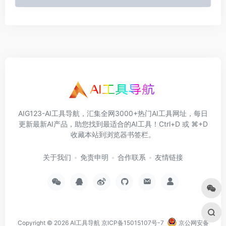
AIG123-AI工具导航，汇集全网3000+热门AI工具网址，每日
更新最新AI产品，助您找到最适合的AI工具！Ctrl+D 或 ⌘+D
收藏本站到浏览器书签栏。
关于我们
免责申明
合作联系
友情链接
Copyright © 2026
AI工具导航
京ICP备15015107号-7
京公网安备