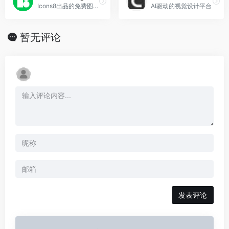
Icons8出品的免费图片背景移除工具
AI驱动的视觉设计平台
暂无评论
发表评论