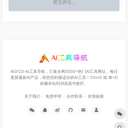
暂无评论...
AIG123-AI工具导航，汇集全网3000+热门AI工具网址，每日
更新最新AI产品，助您找到最适合的AI工具！Ctrl+D 或 ⌘+D
收藏本站到浏览器书签栏。
关于我们
免责申明
合作联系
友情链接