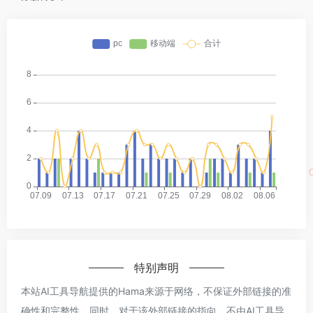
特别声明
本站AI工具导航提供的Hama来源于网络，不保证外部链接的准
确性和完整性，同时，对于该外部链接的指向，不由AI工具导