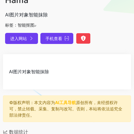
AI图片对象智能抹除
标签：
智能抠图
进入网站
手机查看
AI图片对象智能抹除
©️版权声明：本文内容为
AI工具导航
原创所有，未经授权许
可，禁止转载、采集、复制与改写。否则，本站将依法追究全
部法律责任。
数据统计