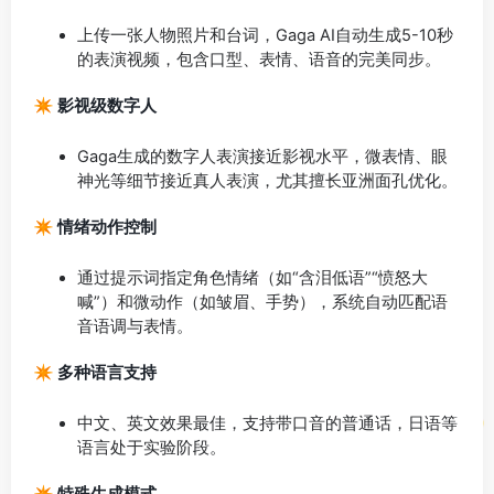
上传一张人物照片和台词，Gaga AI自动生成5-10秒
的表演视频，包含口型、表情、语音的完美同步。
✴️ 影视级数字人
Gaga生成的数字人表演接近影视水平，微表情、眼
神光等细节接近真人表演，尤其擅长亚洲面孔优化。
✴️ 情绪动作控制
通过提示词指定角色情绪（如“含泪低语”“愤怒大
喊”）和微动作（如皱眉、手势），系统自动匹配语
音语调与表情。
✴️ 多种语言支持
中文、英文效果最佳，支持带口音的普通话，日语等
语言处于实验阶段。
✴️ 特殊生成模式