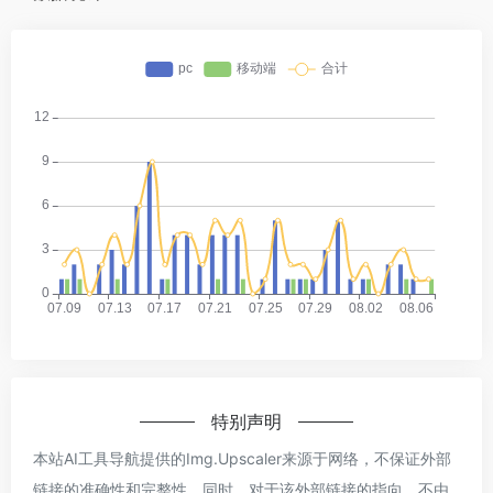
特别声明
本站AI工具导航提供的Img.Upscaler来源于网络，不保证外部
链接的准确性和完整性，同时，对于该外部链接的指向，不由