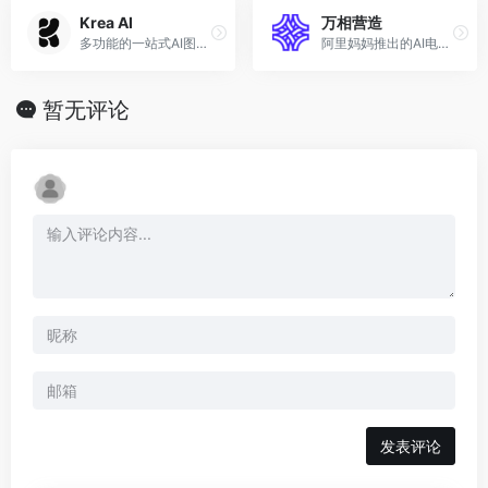
Krea AI
万相营造
多功能的一站式AI图像生成和编辑平台
阿里妈妈推出的AI电商营销工具
暂无评论
发表评论