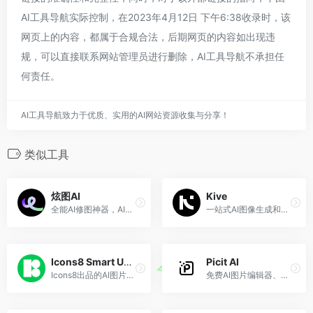
AI工具导航实际控制，在2023年4月12日 下午6:38收录时，该
网页上的内容，都属于合规合法，后期网页的内容如出现违
规，可以直接联系网站管理员进行删除，AI工具导航不承担任
何责任。
AI工具导航致力于优质、实用的AI网站资源收集与分享！
类似工具
炫图AI
Kive
全能AI修图神器，AI换装、修图、改图、P图
一站式AI图像生成和管理平台
Icons8 Smart Upscaler
Picit AI
Icons8出品的AI图片无损放大工具
免费AI图片编辑器、滤镜与设计工具