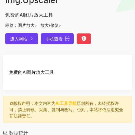
免费的AI图片放大工具
标签：
图片放大
放大/修复
进入网站
手机查看
免费的AI图片放大工具
©️版权声明：本文内容为
AI工具导航
原创所有，未经授权许
可，禁止转载、采集、复制与改写。否则，本站将依法追究全
部法律责任。
数据统计