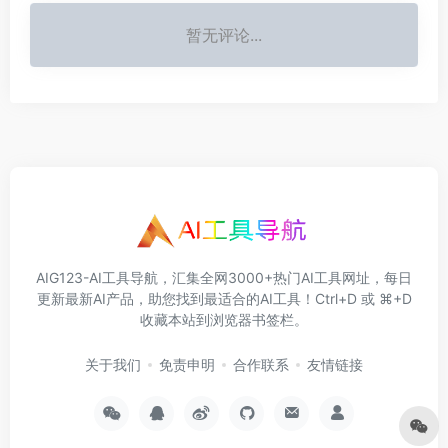
暂无评论...
AIG123-AI工具导航，汇集全网3000+热门AI工具网址，每日
更新最新AI产品，助您找到最适合的AI工具！Ctrl+D 或 ⌘+D
收藏本站到浏览器书签栏。
关于我们
免责申明
合作联系
友情链接