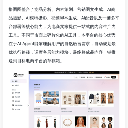
撸图图整合了竞品分析、内容策划、营销图文生成、AI商
品摄影、AI模特摄影、视频脚本生成、AI配音以及一键多平
台部署等核心能力，为电商卖家提供一站式的内容生产力
工具。不同于市面上碎片化的AI工具，本平台的核心优势
在于AI Agent能够理解用户的自然语言需求，自动规划最
优执行路径，调度各层能力模块，最终将成品内容一键推
送到目标电商平台的草稿箱。