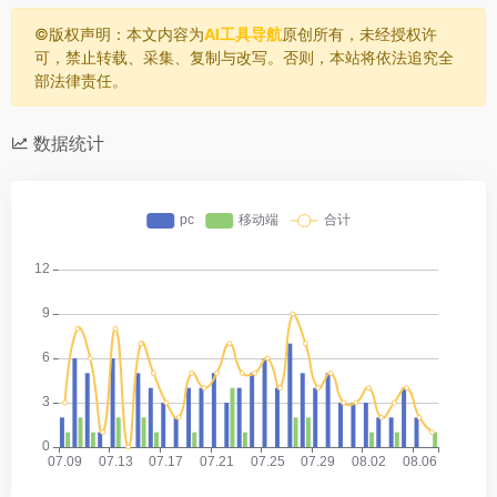
©️版权声明：本文内容为
AI工具导航
原创所有，未经授权许
可，禁止转载、采集、复制与改写。否则，本站将依法追究全
部法律责任。
数据统计