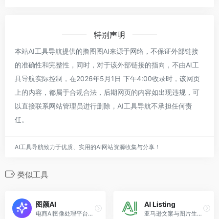
特别声明
本站AI工具导航提供的撸图图AI来源于网络，不保证外部链接
的准确性和完整性，同时，对于该外部链接的指向，不由AI工
具导航实际控制，在2026年5月1日 下午4:00收录时，该网页
上的内容，都属于合规合法，后期网页的内容如出现违规，可
以直接联系网站管理员进行删除，AI工具导航不承担任何责
任。
AI工具导航致力于优质、实用的AI网站资源收集与分享！
类似工具
图颜AI
AI Listing
电商AI图像处理平台，支持提取印花、电商套图、AI修图、Nano Banana、高清修复等。
亚马逊文案与图片生成专家