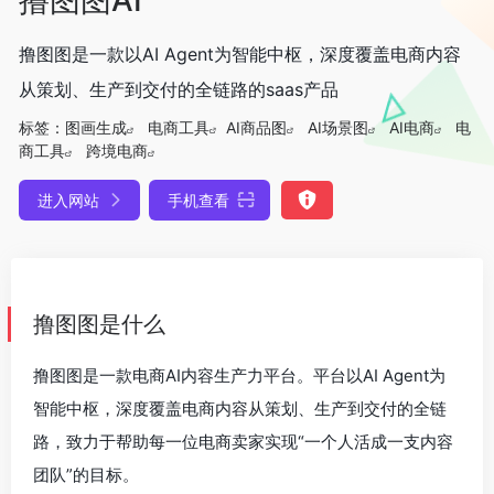
撸图图是一款以AI Agent为智能中枢，深度覆盖电商内容
从策划、生产到交付的全链路的saas产品
标签：
图画生成
电商工具
AI商品图
AI场景图
AI电商
电
商工具
跨境电商
进入网站
手机查看
撸图图是什么
撸图图是一款电商AI内容生产力平台。平台以AI Agent为
智能中枢，深度覆盖电商内容从策划、生产到交付的全链
路，致力于帮助每一位电商卖家实现“一个人活成一支内容
团队”的目标。