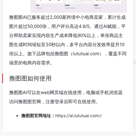
撸图图AI已服务超过2,000家跨境中小电商卖家，累计生成
图片超过50,000张，用户评分高达4.9/5。通过AI赋能，平
台帮助卖家实现内容生产成本降低90%以上，单张商品主
图生成时间缩短至30秒以内，多平台内容分发效率提升10
倍以上。旗下品牌包括撸图图（lututuai.com），覆盖不同
场景的电商内容需求。
撸图图如何使用
撸图图AI可以在web网页端在线使用，电脑或手机浏览器
访问撸图图官网，注册登录后即可在线使用。
撸图图官网地址：
https://ai.lututuai.com