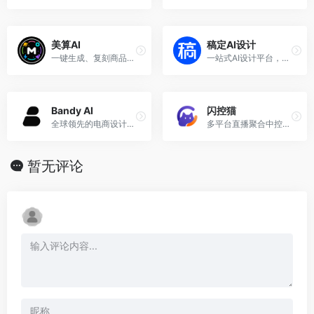
美算AI
稿定AI设计
一键生成、复刻商品主图、详情页与带货视频
一站式AI设计平台，全面的图片处理、设计工具。
Bandy AI
闪控猫
全球领先的电商设计Agent
多平台直播聚合中控系统，电商直播带货软件
暂无评论