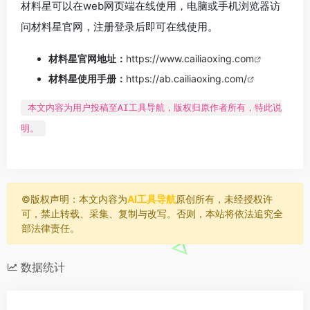
材料星可以在web网页端在线使用，电脑或手机浏览器访
问材料星官网，注册登录后即可在线使用。
材料星官网地址：
https://www.cailiaoxing.com
材料星使用手册：
https://ab.cailiaoxing.com/
本文内容为用户投稿至AI工具导航，版权归原作者所有，特此说
明。
©️版权声明：本文内容为
AI工具导航
原创所有，未经授权许
可，禁止转载、采集、复制与改写。否则，本站将依法追究全
部法律责任。
数据统计