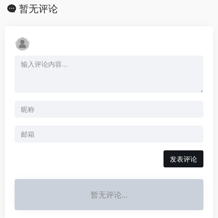
暂无评论
发表评论
暂无评论...