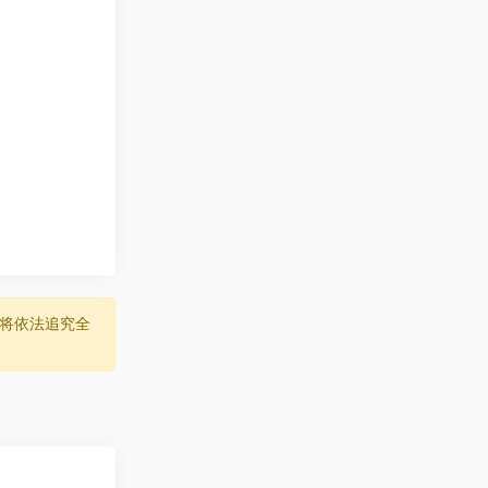
将依法追究全