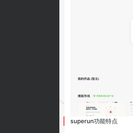
superun功能特点