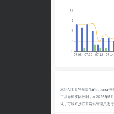
本站AI工具导航提供的super
工具导航实际控制，在2026年5
规，可以直接联系网站管理员进行