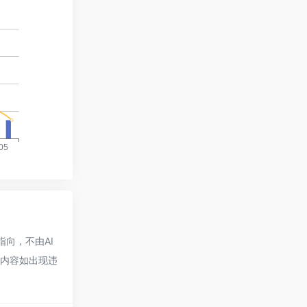
指向，不由AI
的内容如出现违