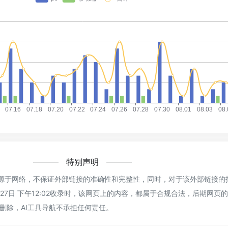
特别声明
un来源于网络，不保证外部链接的准确性和完整性，同时，对于该外部链接的
月27日 下午12:02收录时，该网页上的内容，都属于合规合法，后期网页
删除，AI工具导航不承担任何责任。