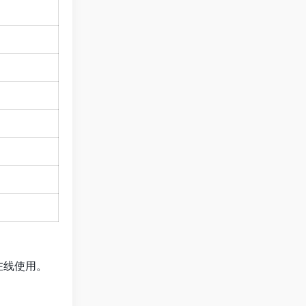
可在线使用。