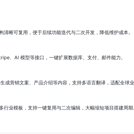
构清晰可复用，便于后续功能迭代与二次开发，降低维护成本。
d、Stripe、AI 模型等接口，一键扩展数据库、支付、邮件能力。
，自动生成营销文案、产品介绍等内容，支持多语言翻译，适配全球
多行业模板，支持一键复用与二次编辑，大幅缩短项目搭建周期