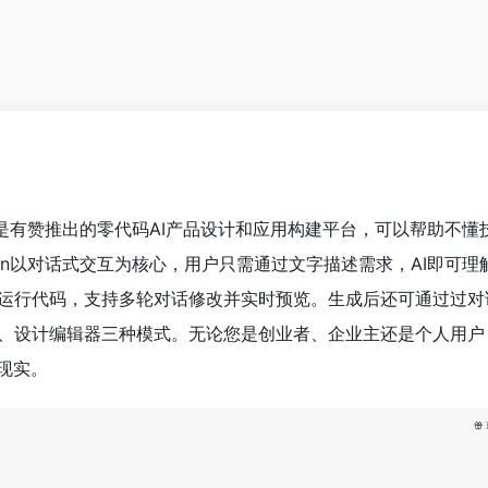
强）是有赞推出的零代码AI产品设计和应用构建平台，可以帮助不懂
run以对话式交互为核心，用户只需通过文字描述需求，AI即可理
可运行代码，支持多轮对话修改并实时预览。生成后还可通过过对
设计编辑器三种模式。无论您是创业者、企业主还是个人用户，su
现实。