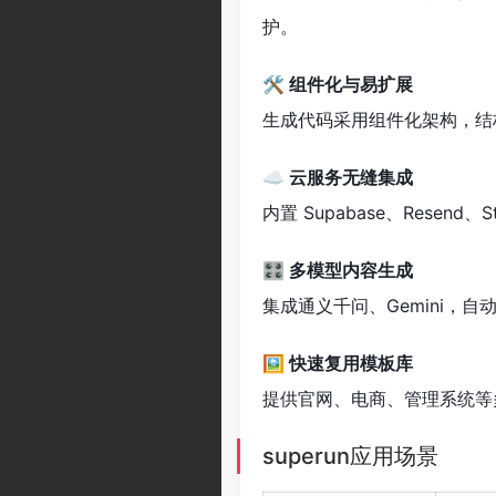
护。
🛠 组件化与易扩展
生成代码采用组件化架构，结
☁️ 云服务无缝集成
内置 Supabase、Resen
🎛 多模型内容生成
集成通义千问、Gemini
🖼 快速复用模板库
提供官网、电商、管理系统等
superun应用场景