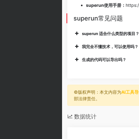
superun使用手册：
https:
superun常见问题
superun 适合什么类型的项目
我完全不懂技术，可以使用吗？
生成的代码可以导出吗？
©️版权声明：本文内容为
AI工具
部法律责任。
数据统计