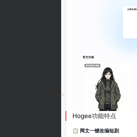
Hogee功能特点
📋 网文一键改编短剧