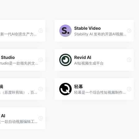
Stable Video
可灵AI：新一代AI创意生产力平台
Stability AI 发布的开源AI视频大模型，用文字或图像创建视频，把你的概念变成迷人的电影
 Studio
Revid AI
Morph Studio是一款领先的文字转视频AI平台，可以将用户输入的文字转化为精美视频。
AI短视频生成平台
辑
轻幕
度加剪辑（原度咔剪辑），百度旗下AI创作工具
轻幕是一个综合性短视频制作平台，诗词、故事、小说等一键成片转视频，让内容传播更生动！
 AI
Tellers是一款自动视频编辑工具，可以将文本、文章或故事转换为视频。