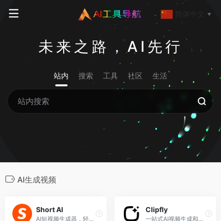
简体中文
▼
未来之路，AI先行
站内
搜索
工具
社区
生活
AI生成视频
Short AI
Clipfly
AI短视频生成器，轻松创作爆款短视频！
一站式AI视频生成和编辑平台，提供多种AI视频处理、AI图像处理工具。