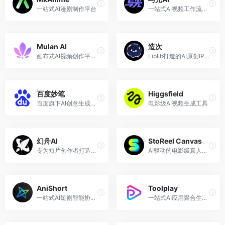
一站式AI漫剧制作平台
一站式AI视频工作流创作平台
Mulan AI
造次
画布式AI视频创作平台，轻松制作爆款视频
Liblib打造的AI原创IP视频创作社区
百度妙笔
Higgsfield
百度旗下AI创意生成平台
电影级AI视频生成工具
幻舟AI
StoReel Canvas
专为短片创作者打造的AI创作平台
AI驱动的电影级真人短剧创作、全域商业变现一站式画布平台
AniShort
Toolplay
一站式AI短剧智能协创平台
一站式AI应用聚合生成平台