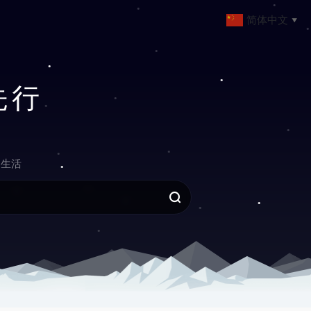
简体中文
▼
先行
生活