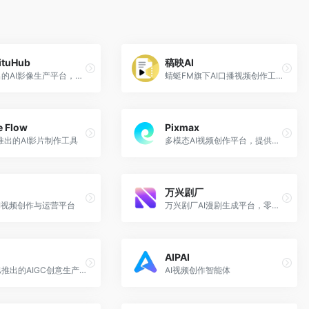
ituHub
稿映AI
美图推出的AI影像生产平台，提供丰富的影像工作流，支持编辑、调用并使用美图的图片与视频AI能力。
蜻蜓FM旗下AI口播视频创作工作台，支持爆款Skill、脚本分镜、AI 配音、字幕和成片合成。
e Flow
Pixmax
le推出的AI影片制作工具
多模态AI视频创作平台，提供无限画布工作流
万兴剧厂
I视频创作与运营平台
万兴剧厂AI漫剧生成平台，零基础也能做爆款！
AIPAI
阿里巴巴推出的AIGC创意生产力平台
AI视频创作智能体