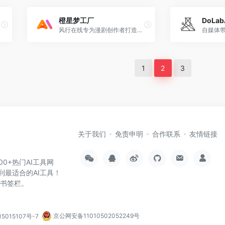
橙星梦工厂
DoLab
风行在线专为漫剧创作者打造的一站式创作与推广平台
1
2
3
关于我们
免责申明
合作联系
友情链接
000+热门AI工具网
到最适合的AI工具！
览器书签栏。
5015107号-7
京公网安备11010502052249号