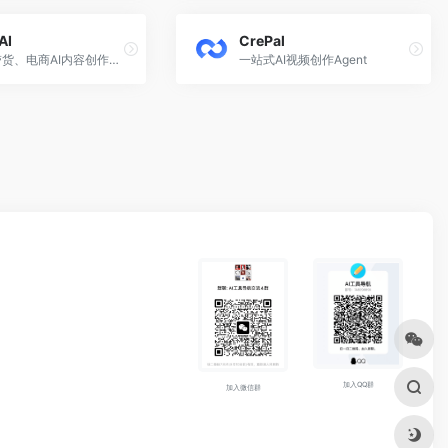
AI
CrePal
自媒体带货、电商AI内容创作平台
一站式AI视频创作Agent
加入QQ群
加入微信群