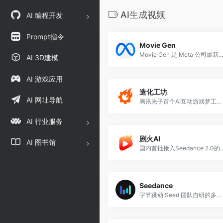
AI生成视频
AI 编程开发
Prompt指令
Movie Gen
Movie Gen 是 Meta 公司最新推出的AI视频生
AI 3D建模
AI 游戏应用
造化工坊
AI 网址导航
腾讯光子首个AI互动游戏梦工厂，提供海量互动剧情体验与AI一键创作能力。
AI 行业服务
剧火AI
AI 图书馆
国内首批接入Seedance 2
Seedance
字节跳动 Seed 团队自研的多模态 AI 视频生成大模型