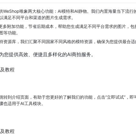
供WeShop唯象两大核心功能：AI模特和AI静物。我们内置海量当下流行
以满足不同平台和渠道的图片生成需求。
提供更多附加功能，节省后期成本，帮助您生成满足不同平台需求的图片，包
图等功能。
 AI模特资源库，我们汇聚不同国家不同风格的模特资源，确保为您提供最合
为您提供高效、便捷且多样化的AI商拍服务。
跳转到介绍页面，有助于您更好的了解我们的功能，点击“立即试试”，即
骤也适用于AI工具模块。