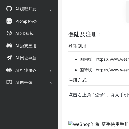
AI 编程开发
Prompt指令
AI 3D建模
登陆及注册：
AI 游戏应用
登陆网址：
AI 网址导航
国内版：
https://www.wes
国际版：
https://www.wesh
AI 行业服务
注册方式：
AI 图书馆
点击右上角 “登录”，填入手