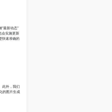
“最新动态”
们也会实施更新
清楚快速准确的
。此外，我们
化的图片生成