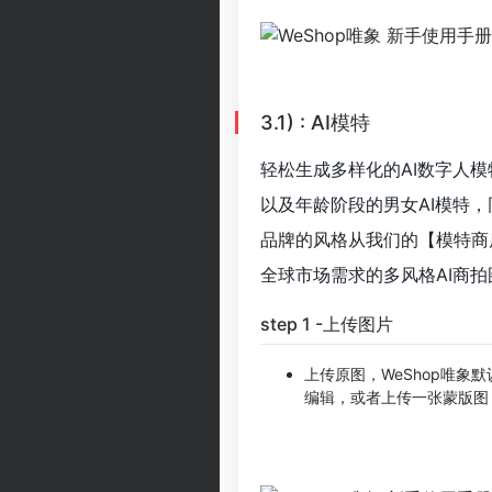
3.1) : AI模特
轻松生成多样化的AI数字人
以及年龄阶段的男女AI模特，
品牌的风格从我们的【模特商
全球市场需求的多风格AI商拍
step 1 -上传图片
上传原图，WeShop唯象
编辑，或者上传一张蒙版图（