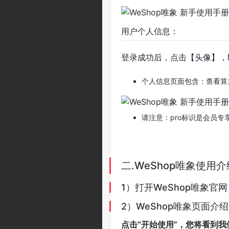
用户个人信息：
登录成功后，点击【头像】，
个人信息页面包含：查看算
请注意：pro标识是会员专
二.WeShop唯象使用介
1）打开WeShop唯象官
2）WeShop唯象页面介绍
点击“开始使用”，您将看到