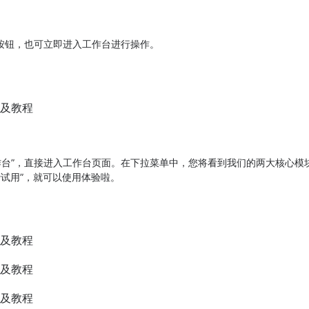
”按钮，也可立即进入工作台进行操作。
作台”，直接进入工作台页面。在下拉菜单中，您将看到我们的两大核心模块
费试用”，就可以使用体验啦。