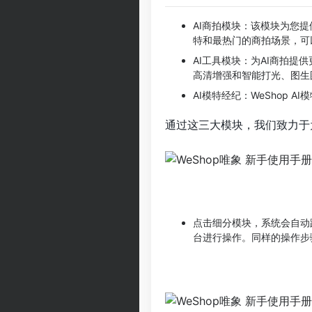
AI商拍模块：该模块为您提
特和最热门的商拍场景，可
AI工具模块：为AI商拍
高清增强和智能打光、图生
AI模特经纪：WeShop
通过这三大模块，我们致力于
点击细分模块，系统会自动
台进行操作。同样的操作步