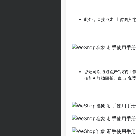
此外，直接点击“上传图片
您还可以通过点击“我的工
拍和AI静物商拍。点击“免