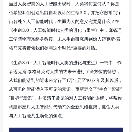
当过人类智慧的人工智能出现时，人类将何去何从？你是
否希望我们创造出能自我设计的生命3.0，并把它散播到宇
宙各处？人工智能时代，生而为人的意义究竟是什么？在
《生命3.0：人工智能时代人类的进化与重生》中，麻省理
工学院物理系终身教授、未来生命研究所创始人迈克斯·泰
格马克将带领我们参与这个时代*重要的对话。
《生命3.0：人工智能时代人类的进化与重生》一书中，作
者迈克斯·泰格马克对人类的终未来进行了全方位的畅想，
从我们能活到的近未来穿行至1万年乃至10 亿年及其以后，
从可见的智能潜入不可见的意识，重新定义了“生命”“智能”
“目标”“意识”，并澄清了常见的对人工智能的误解，将帮你
构建起应对人工智能时代动态的全新思维框架，抓住人类
与人工智能共生演化的焦点。