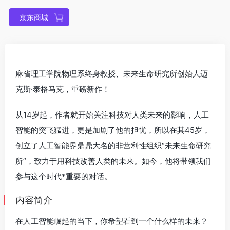
京东商城
麻省理工学院物理系终身教授、未来生命研究所创始人迈
克斯·泰格马克，重磅新作！
从14岁起，作者就开始关注科技对人类未来的影响，人工
智能的突飞猛进，更是加剧了他的担忧，所以在其45岁，
创立了人工智能界鼎鼎大名的非营利性组织“未来生命研究
所”，致力于用科技改善人类的未来。如今，他将带领我们
参与这个时代*重要的对话。
内容简介
在人工智能崛起的当下，你希望看到一个什么样的未来？