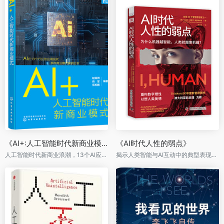
《AI+:人工智能时代新商业模式》
《AI时代人性的弱点》
人工智能时代新商业浪潮，13个AI应用领域的商业模式深度解读
揭示人类智能与AI互动中的典型表现，分析当前AI技术发展进入的错误方向