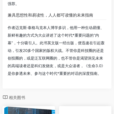
强荐。
兼具思想性和易读性，人人都可读懂的未来指南
作者迈克斯·泰格马克本人博学多识，他用一种生动易懂、
新鲜有趣的方式为大众讲述了这个时代*重要问题的“内
幕”，十分吸引人。此书英文版一经出版，便迅速在引起轰
动，引发20多个国家的版权大战。不管你是科技圈的还是
创投圈的，或是泛互联网圈的，也不管你是渴望洞见未来
的高端读者还是科幻发烧友，或是大众读者，《生命3.0》
是你参透未来、参与这个时代*重要的对话的深度指南。
相关图书