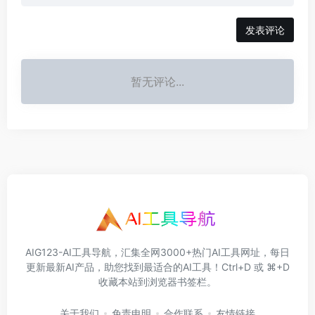
发表评论
暂无评论...
AIG123-AI工具导航，汇集全网3000+热门AI工具网址，每日
更新最新AI产品，助您找到最适合的AI工具！Ctrl+D 或 ⌘+D
收藏本站到浏览器书签栏。
关于我们
免责申明
合作联系
友情链接