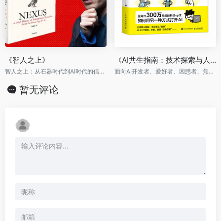
《智人之上》
《AI共生指南：技术探索与人文思考》
智人之上：从石器时代到AI时代的信息网络简史
面向AI开发者、爱好者、困惑者、焦虑者的破局手册
暂无评论