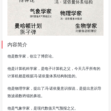
内容简介
他是数学家，创立了博弈论。
他是计算机科学家，是电子计算机之父，今天几乎所有的
计算机都是根据冯·诺依曼体系结构制造的。
他是物理学家，提出了冯·诺依曼意识假说，是提出意识导
致波函数坍缩的鼻祖。
他是气象学家，是现代数值天气预报之父。