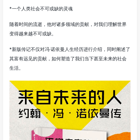
*一个人类社会不可或缺的灵魂
随着时间的流逝，他对诸多领域的贡献，对我们理解世界
变得越来越不可或缺。
*新版传记不仅对冯·诺依曼人生经历进行介绍，同时阐述了
其富有远见的贡献，如何塑造了我们当下甚至未来的社会
生活。