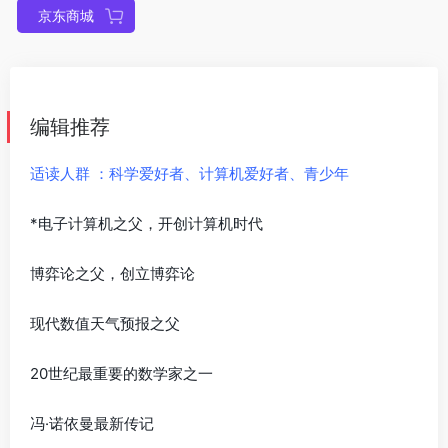
京东商城
编辑推荐
适读人群 ：科学爱好者、计算机爱好者、青少年
*电子计算机之父，开创计算机时代
博弈论之父，创立博弈论
现代数值天气预报之父
20世纪最重要的数学家之一
冯·诺依曼最新传记