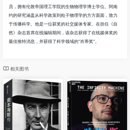
员，拥有伦敦帝国理工学院的生物物理学博士学位。阿南
约的研究涵盖从科学政策到粒子物理学的方方面面，致力
于传播科学。他是一位获奖的社交媒体专家。在担任《自
然》杂志首席在线编辑期间，该杂志获得了在线媒体奖的
最佳推特消息，并获得了科学领域的“肖蒂奖”。
相关图书