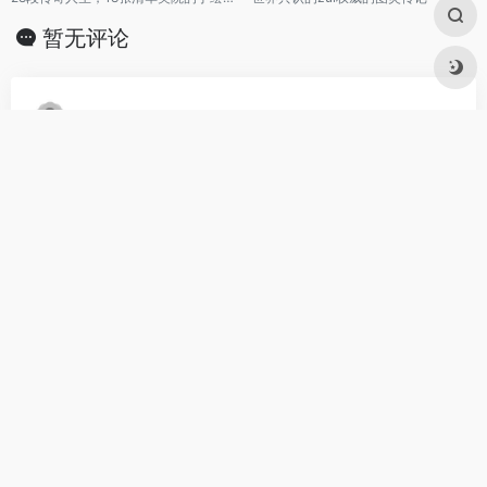
暂无评论
发表评论
暂无评论...