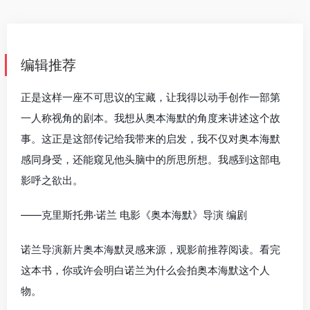
编辑推荐
正是这样一座不可思议的宝藏，让我得以动手创作一部第
一人称视角的剧本。我想从奥本海默的角度来讲述这个故
事。这正是这部传记给我带来的启发，我不仅对奥本海默
感同身受，还能窥见他头脑中的所思所想。我感到这部电
影呼之欲出。
——克里斯托弗·诺兰 电影《奥本海默》导演 编剧
诺兰导演新片奥本海默灵感来源，观影前推荐阅读。看完
这本书，你或许会明白诺兰为什么会拍奥本海默这个人
物。