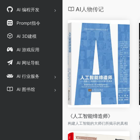
AI人物传记
AI 编程开发
Prompt指令
AI 3D建模
AI 游戏应用
AI 网址导航
AI 行业服务
AI 图书馆
《人工智能缔造师》
构建人工智能的大师们所揭示的真相