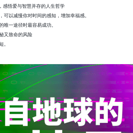
诀，感悟爱与智慧并存的人生哲学
，可以减慢你对时间的感知，增加幸福感。
的唯一途径时最容易成功。
秘又致命的风险
短。