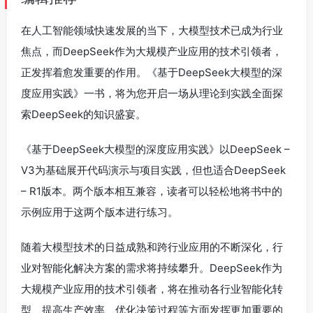
在人工智能领域快速发展的当下，大模型技术已成为行业
焦点，而DeepSeek作为大规模产业应用的技术引领者，
正发挥着愈发重要的作用。《基于DeepSeek大模型的深
度应用实践》一书，将为您开启一场从理论到实践全面探
索DeepSeek的知识盛宴。
《基于DeepSeek大模型的深度应用实践》以DeepSeek –
V3为基础展开代码演示与项目实践，但也适合DeepSeek
– R1版本。两个版本相互兼容，读者可以轻松地将书中的
示例应用于这两个版本进行练习。
随着大模型技术的日益成熟和跨行业应用的不断深化，行
业对智能化解决方案的需求将持续攀升。DeepSeek作为
大规模产业应用的技术引领者，将在推动各行业智能化转
型、提高生产效率、优化决策过程等方面发挥更加重要的