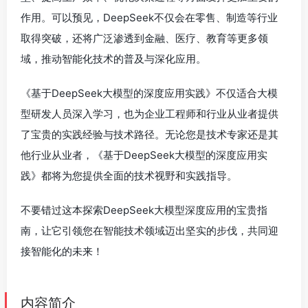
作用。可以预见，DeepSeek不仅会在零售、制造等行业
取得突破，还将广泛渗透到金融、医疗、教育等更多领
域，推动智能化技术的普及与深化应用。
《基于DeepSeek大模型的深度应用实践》不仅适合大模
型研发人员深入学习，也为企业工程师和行业从业者提供
了宝贵的实践经验与技术路径。无论您是技术专家还是其
他行业从业者，《基于DeepSeek大模型的深度应用实
践》都将为您提供全面的技术视野和实践指导。
不要错过这本探索DeepSeek大模型深度应用的宝贵指
南，让它引领您在智能技术领域迈出坚实的步伐，共同迎
接智能化的未来！