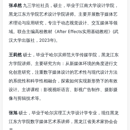
张卓然
九三学社社员，硕士，毕业于江南大学设计学院，
黑龙江东方学院艺术设计学院讲师。主要开展数字媒体艺
术理论与应用研究，专注于动态视觉设计、交互媒体等领
域。联合主编高校教材《After Effects实用基础教程》(武
汉大学出版社，2023年)。
王莉然
硕士，毕业于哈尔滨师范大学传媒学院，黑龙江东
方学院讲师。主要研究方向：从新媒体环境的角度进行文
化创意研究，注重数字媒体设计的艺术性与现代设计方法
的系统性和科学性相融合，探索如何实现新形势下的有效
设计。主讲课程：影视视听语言、影视广告制作、摄影摄
像与剪辑技术等。
张旭
硕士，毕业于哈尔滨理工大学设计学专业，现任黑龙
江东方学院数字媒体艺术系讲师，黑龙江省美术家协会会