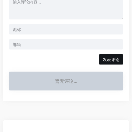
发表评论
暂无评论...