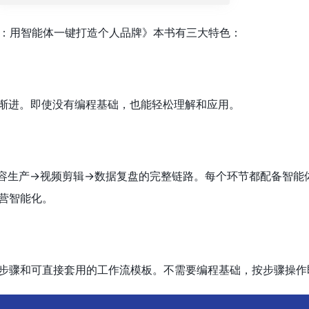
ent：用智能体一键打造个人品牌》本书有三大特色：
序渐进。即使没有编程基础，也能轻松理解和应用。
容生产→视频剪辑→数据复盘的完整链路。每个环节都配备智能
营智能化。
步骤和可直接套用的工作流模板。不需要编程基础，按步骤操作