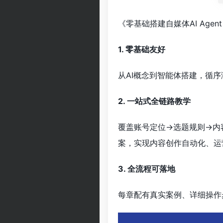
《零基础搭建自媒体AI Ag
1. 零基础友好
从AI概念到智能体搭建，循
2. 一站式全链路教学
覆盖账号定位→选题规则→内
案，实现内容创作自动化、运
3. 全流程可落地
每章配有真实案例、详细操作