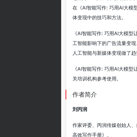
在《AI智能写作: 巧用AI
体变现中的技巧和方法。
《AI智能写作: 巧用AI大
工智能影响下的广告流量变现
人工智能与新媒体变现做了趋
《AI智能写作: 巧用AI大
关培训机构参考使用。
作者简介
刘丙润
作家评委、丙润传媒创始人、
高效写作手册》。