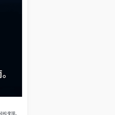
轻松变现。