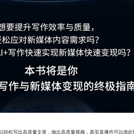
可以轻松写出高质量文章，做出高质量视频，甚至直播也可以借此