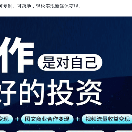
，可复制、可落地，轻松实现新媒体变现。