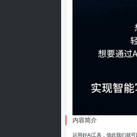
内容简介
运用好AI工具，借此我们就